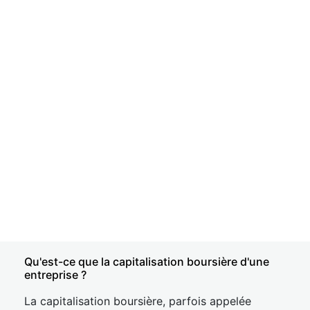
Qu'est-ce que la capitalisation boursière d'une
entreprise ?
La capitalisation boursière, parfois appelée