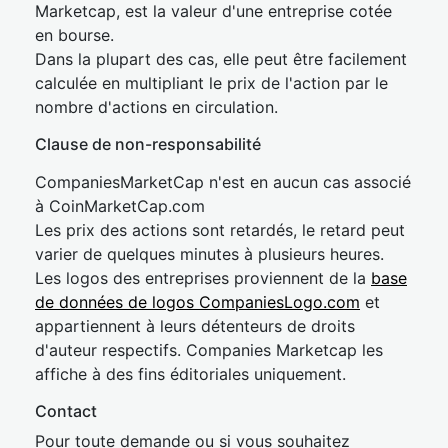
Marketcap, est la valeur d'une entreprise cotée
en bourse.
Dans la plupart des cas, elle peut être facilement
calculée en multipliant le prix de l'action par le
nombre d'actions en circulation.
Clause de non-responsabilité
CompaniesMarketCap n'est en aucun cas associé
à CoinMarketCap.com
Les prix des actions sont retardés, le retard peut
varier de quelques minutes à plusieurs heures.
Les logos des entreprises proviennent de la
base
de données de logos CompaniesLogo.com
et
appartiennent à leurs détenteurs de droits
d'auteur respectifs. Companies Marketcap les
affiche à des fins éditoriales uniquement.
Contact
Pour toute demande ou si vous souhaitez