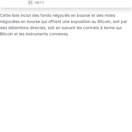
31
HBTC
Cette liste inclut des fonds négociés en bourse et des notes
négociées en bourse qui offrent une exposition au Bitcoin, soit par
des détentions directes, soit en suivant les contrats à terme sur
Bitcoin et les instruments connexes.