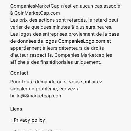
CompaniesMarketCap n'est en aucun cas associé
à CoinMarketCap.com
Les prix des actions sont retardés, le retard peut
varier de quelques minutes à plusieurs heures.
Les logos des entreprises proviennent de la
base
de données de logos CompaniesLogo.com
et
appartiennent à leurs détenteurs de droits
d'auteur respectifs. Companies Marketcap les
affiche à des fins éditoriales uniquement.
Contact
Pour toute demande ou si vous souhaitez
signaler un problème, écrivez à
hel
lo@8market
cap.com
Liens
-
Privacy policy