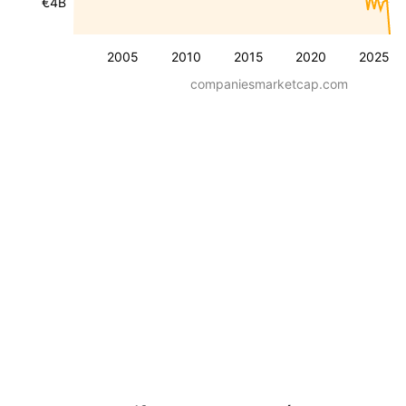
€4B
2005
2010
2015
2020
2025
companiesmarketcap.com