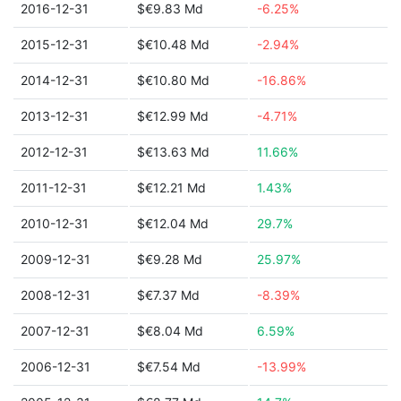
2016-12-31
$€9.83 Md
-6.25%
2015-12-31
$€10.48 Md
-2.94%
2014-12-31
$€10.80 Md
-16.86%
2013-12-31
$€12.99 Md
-4.71%
2012-12-31
$€13.63 Md
11.66%
2011-12-31
$€12.21 Md
1.43%
2010-12-31
$€12.04 Md
29.7%
2009-12-31
$€9.28 Md
25.97%
2008-12-31
$€7.37 Md
-8.39%
2007-12-31
$€8.04 Md
6.59%
2006-12-31
$€7.54 Md
-13.99%