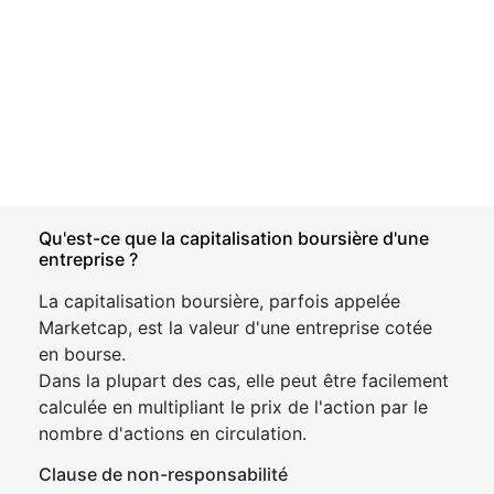
Qu'est-ce que la capitalisation boursière d'une
entreprise ?
La capitalisation boursière, parfois appelée
Marketcap, est la valeur d'une entreprise cotée
en bourse.
Dans la plupart des cas, elle peut être facilement
calculée en multipliant le prix de l'action par le
nombre d'actions en circulation.
Clause de non-responsabilité