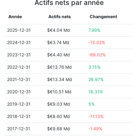
Actifs nets par année
Année
Actifs nets
Changement
2025-12-31
$€4.04 Md
7.99%
2024-12-31
$€3.74 Md
-15.02%
2023-12-31
$€4.40 Md
-68.02%
2022-12-31
$€13.76 Md
3.15%
2021-12-31
$€13.34 Md
26.97%
2020-12-31
$€10.51 Md
16.31%
2019-12-31
$€9.03 Md
5%
2018-12-31
$€8.60 Md
-11.13%
2017-12-31
$€9.68 Md
-1.49%