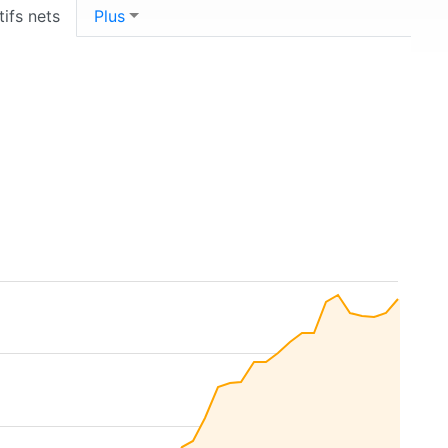
tifs nets
Plus