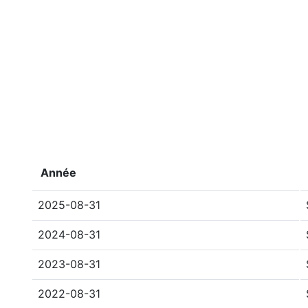
Année
2025-08-31
2024-08-31
2023-08-31
2022-08-31