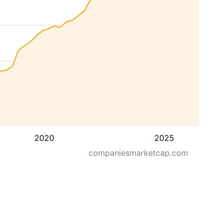
2020
2025
companiesmarketcap.com