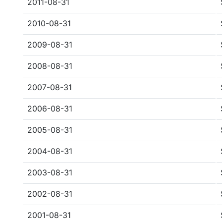
2011-08-31
2010-08-31
2009-08-31
2008-08-31
2007-08-31
2006-08-31
2005-08-31
2004-08-31
2003-08-31
2002-08-31
2001-08-31