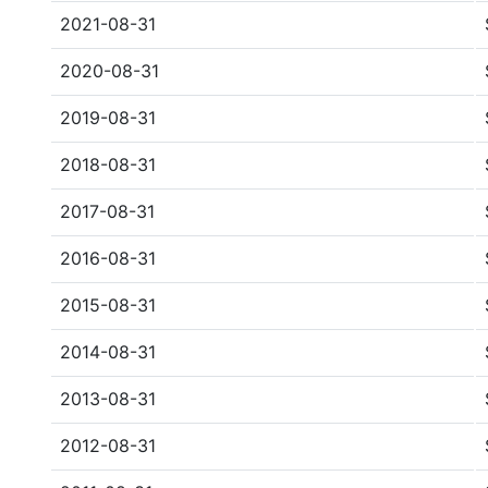
2021-08-31
2020-08-31
2019-08-31
2018-08-31
2017-08-31
2016-08-31
2015-08-31
2014-08-31
2013-08-31
2012-08-31