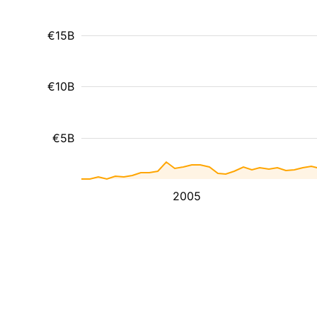
€15B
€10B
€5B
2005