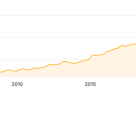
2010
2015