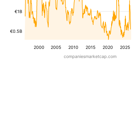
€1B
€0.5B
2000
2005
2010
2015
2020
2025
companiesmarketcap.com