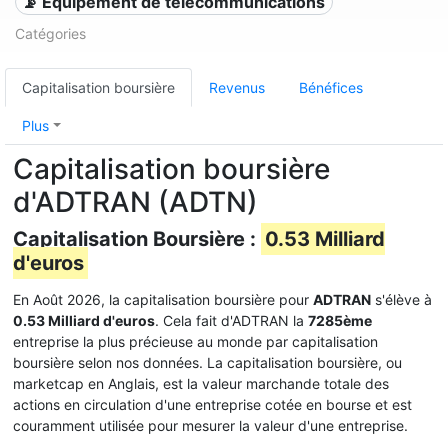
📡 Équipement de télécommunications
Catégories
Capitalisation boursière
Revenus
Bénéfices
Plus
Capitalisation boursière
d'ADTRAN (ADTN)
Capitalisation Boursière :
0.53 Milliard
d'euros
En Août 2026, la capitalisation boursière pour
ADTRAN
s'élève à
0.53 Milliard d'euros
. Cela fait d'ADTRAN la
7285ème
entreprise la plus précieuse au monde par capitalisation
boursière selon nos données. La capitalisation boursière, ou
marketcap en Anglais, est la valeur marchande totale des
actions en circulation d'une entreprise cotée en bourse et est
couramment utilisée pour mesurer la valeur d'une entreprise.