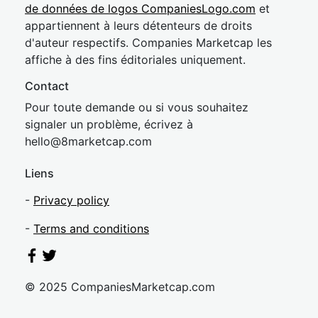
de données de logos CompaniesLogo.com
et
appartiennent à leurs détenteurs de droits
d'auteur respectifs. Companies Marketcap les
affiche à des fins éditoriales uniquement.
Contact
Pour toute demande ou si vous souhaitez
signaler un problème, écrivez à
hel
lo@8market
cap.com
Liens
-
Privacy policy
-
Terms and conditions
© 2025 CompaniesMarketcap.com