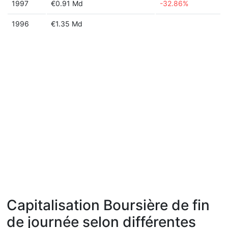
1997
€0.91 Md
-32.86%
1996
€1.35 Md
Capitalisation Boursière de fin
de journée selon différentes