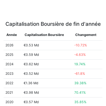
Capitalisation Boursière de fin d'année
Année
Capitalisation Boursière
Changement
2026
€0.53 Md
-10.72%
2025
€0.59 Md
-4.63%
2024
€0.62 Md
19.74%
2023
€0.52 Md
-61.8%
2022
€1.36 Md
39.38%
2021
€0.98 Md
70.41%
2020
€0.57 Md
35.85%