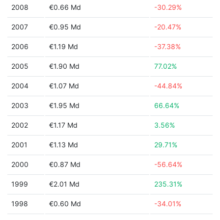
2008
€0.66 Md
-30.29%
2007
€0.95 Md
-20.47%
2006
€1.19 Md
-37.38%
2005
€1.90 Md
77.02%
2004
€1.07 Md
-44.84%
2003
€1.95 Md
66.64%
2002
€1.17 Md
3.56%
2001
€1.13 Md
29.71%
2000
€0.87 Md
-56.64%
1999
€2.01 Md
235.31%
1998
€0.60 Md
-34.01%