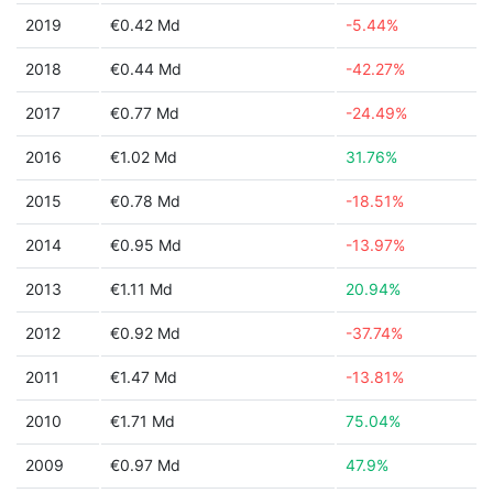
2019
€0.42 Md
-5.44%
2018
€0.44 Md
-42.27%
2017
€0.77 Md
-24.49%
2016
€1.02 Md
31.76%
2015
€0.78 Md
-18.51%
2014
€0.95 Md
-13.97%
2013
€1.11 Md
20.94%
2012
€0.92 Md
-37.74%
2011
€1.47 Md
-13.81%
2010
€1.71 Md
75.04%
2009
€0.97 Md
47.9%