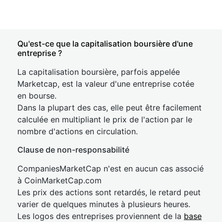
Qu'est-ce que la capitalisation boursière d'une
entreprise ?
La capitalisation boursière, parfois appelée
Marketcap, est la valeur d'une entreprise cotée
en bourse.
Dans la plupart des cas, elle peut être facilement
calculée en multipliant le prix de l'action par le
nombre d'actions en circulation.
Clause de non-responsabilité
CompaniesMarketCap n'est en aucun cas associé
à CoinMarketCap.com
Les prix des actions sont retardés, le retard peut
varier de quelques minutes à plusieurs heures.
Les logos des entreprises proviennent de la
base