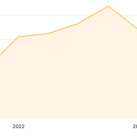
2022
2