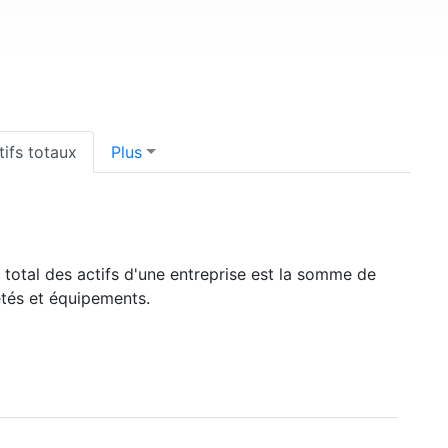
tifs totaux
Plus
e total des actifs d'une entreprise est la somme de
iétés et équipements.