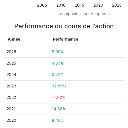
2005
2010
2015
2020
2025
companiesmarketcap.com
Performance du cours de l'action
Année
Performance
2026
8.09%
2025
4.67%
2024
0.42%
2023
32.85%
2022
-4.02%
2021
14.58%
2020
8.40%