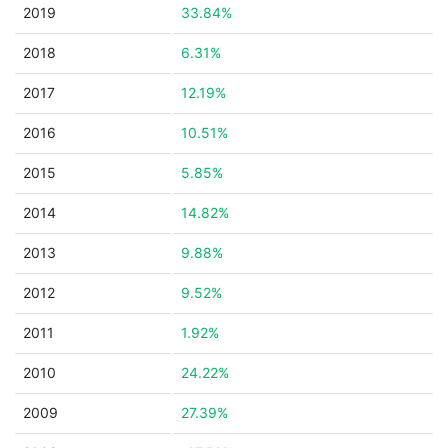
2019
33.84%
2018
6.31%
2017
12.19%
2016
10.51%
2015
5.85%
2014
14.82%
2013
9.88%
2012
9.52%
2011
1.92%
2010
24.22%
2009
27.39%