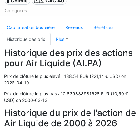
🧪 Chimie
🇫🇷 CAC 40
Catégories
Capitalisation boursière
Revenus
Bénéfices
Historique des prix
Plus
Historique des prix des actions
pour Air Liquide (AI.PA)
Prix de clôture le plus élevé : 188.54 EUR (221,14 € USD) on
2026-04-10
Prix de clôture le plus bas : 10.839838981628 EUR (10,50 €
USD) on 2000-03-13
Historique du prix de l'action de
Air Liquide de 2000 à 2026