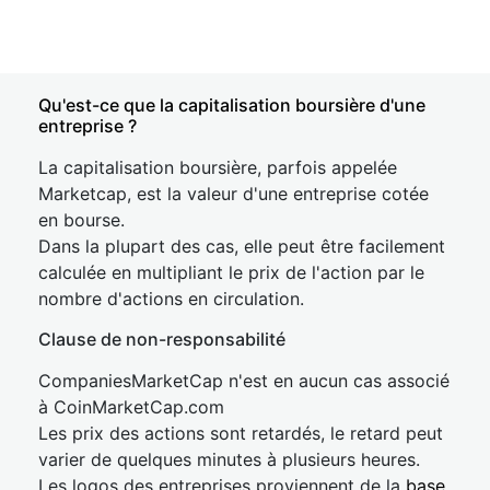
Qu'est-ce que la capitalisation boursière d'une
entreprise ?
La capitalisation boursière, parfois appelée
Marketcap, est la valeur d'une entreprise cotée
en bourse.
Dans la plupart des cas, elle peut être facilement
calculée en multipliant le prix de l'action par le
nombre d'actions en circulation.
Clause de non-responsabilité
CompaniesMarketCap n'est en aucun cas associé
à CoinMarketCap.com
Les prix des actions sont retardés, le retard peut
varier de quelques minutes à plusieurs heures.
Les logos des entreprises proviennent de la
base