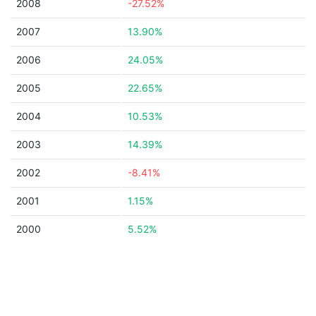
2008
-27.52%
2007
13.90%
2006
24.05%
2005
22.65%
2004
10.53%
2003
14.39%
2002
-8.41%
2001
1.15%
2000
5.52%