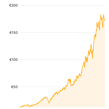
€200
€150
€100
€50