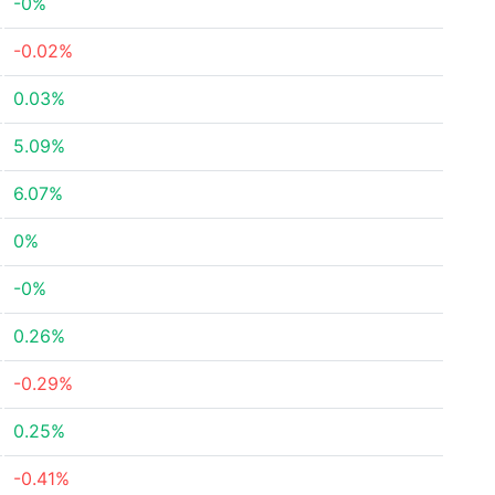
-0%
-0.02%
0.03%
5.09%
6.07%
0%
-0%
0.26%
-0.29%
0.25%
-0.41%