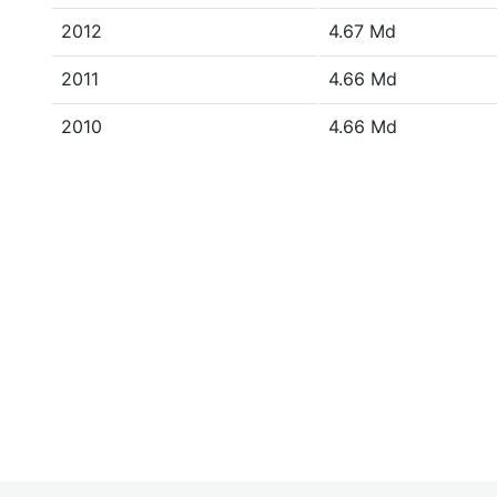
2012
4.67 Md
2011
4.66 Md
2010
4.66 Md