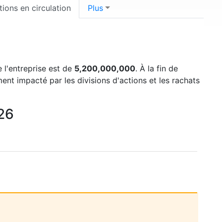
tions en circulation
Plus
e l'entreprise est de
5,200,000,000
. À la fin de
ent impacté par les divisions d'actions et les rachats
026