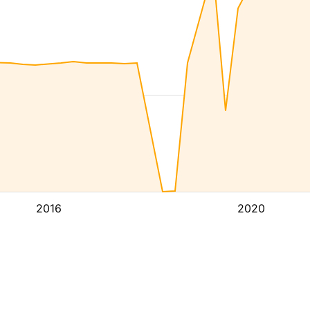
2016
2020