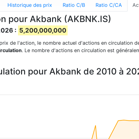
Historique des prix
Ratio C/B
Ratio C/CA
Ac
ion pour Akbank (AKBNK.IS)
2026 :
5,200,000,000
prix de l'action, le nombre actuel d'actions en circulation d
rculation
. Le nombre d'actions en circulation est généralem
culation pour Akbank de 2010 à 2