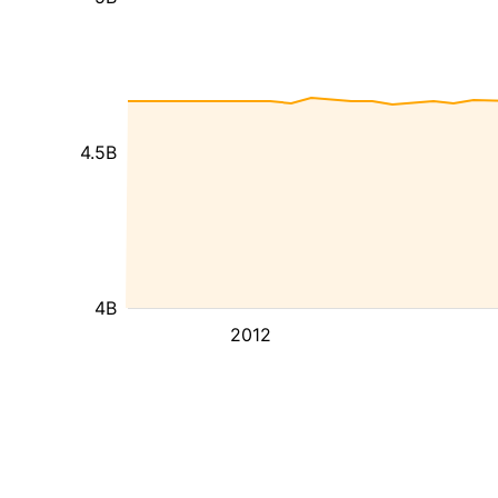
4.5B
4B
2012