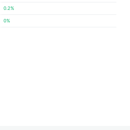
0.2%
0%