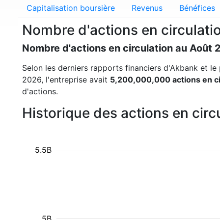
Capitalisation boursière
Revenus
Bénéfices
Nombre d'actions en circulat
Nombre d'actions en circulation au Août 
Selon les derniers rapports financiers d'Akbank et le 
2026, l'entreprise avait
5,200,000,000 actions en ci
d'actions.
Historique des actions en cir
5.5B
5B