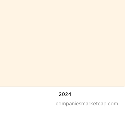
2024
companiesmarketcap.com