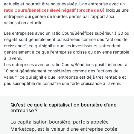
actuelle et pourrait être sous-évaluée. Une entreprise avec un
ratio Cours/Bénéfices élevé négatif (proche de 0)
indique une
entreprise qui génère de lourdes pertes par rapport à sa
valorisation actuelle.
Les entreprises avec un ratio Cours/Bénéfices supérieur à 30 ou
négatif sont généralement considérées comme des "actions de
croissance", ce qui signifie que les investisseurs s'attendent
généralement à ce que l'entreprise croisse ou devienne rentable
à l'avenir.
Les entreprises avec un ratio Cours/Bénéfices positif inférieur à
10 sont généralement considérées comme des "actions de
valeur", ce qui signifie que l'entreprise est déjà très rentable et
peu susceptible de connaître une forte croissance à l'avenir.
Qu'est-ce que la capitalisation boursière d'une
entreprise ?
La capitalisation boursière, parfois appelée
Marketcap, est la valeur d'une entreprise cotée