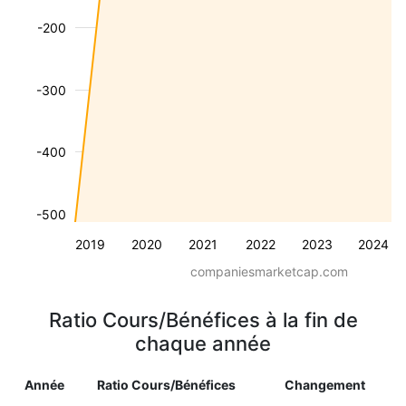
-200
-300
-400
-500
2019
2020
2021
2022
2023
2024
companiesmarketcap.com
Ratio Cours/Bénéfices à la fin de
chaque année
Année
Ratio Cours/Bénéfices
Changement