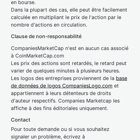
en bourse.
Dans la plupart des cas, elle peut être facilement
calculée en multipliant le prix de l'action par le
nombre d'actions en circulation.
Clause de non-responsabilité
CompaniesMarketCap n'est en aucun cas associé
à CoinMarketCap.com
Les prix des actions sont retardés, le retard peut
varier de quelques minutes à plusieurs heures.
Les logos des entreprises proviennent de la
base
de données de logos CompaniesLogo.com
et
appartiennent à leurs détenteurs de droits
d'auteur respectifs. Companies Marketcap les
affiche à des fins éditoriales uniquement.
Contact
Pour toute demande ou si vous souhaitez
signaler un problème, écrivez à