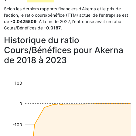
Selon les derniers rapports financiers d'Akerna et le prix de
l'action, le ratio cours/bénéfice (TTM) actuel de l'entreprise est
de
-0.0425509
. À la fin de 2022, l'entreprise avait un ratio
Cours/Bénéfices de
-0.0187
.
Historique du ratio
Cours/Bénéfices pour Akerna
de 2018 à 2023
100
0
-100