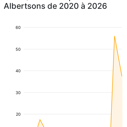
Albertsons de 2020 à 2026
60
50
40
30
20