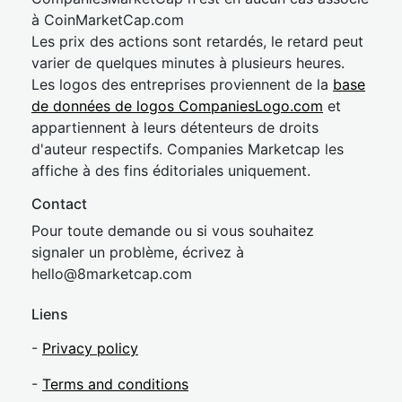
à CoinMarketCap.com
Les prix des actions sont retardés, le retard peut
varier de quelques minutes à plusieurs heures.
Les logos des entreprises proviennent de la
base
de données de logos CompaniesLogo.com
et
appartiennent à leurs détenteurs de droits
d'auteur respectifs. Companies Marketcap les
affiche à des fins éditoriales uniquement.
Contact
Pour toute demande ou si vous souhaitez
signaler un problème, écrivez à
hel
lo@8market
cap.com
Liens
-
Privacy policy
-
Terms and conditions