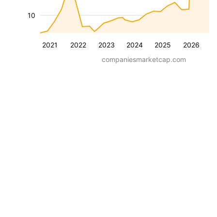
10
2021
2022
2023
2024
2025
2026
companiesmarketcap.com