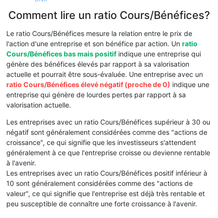
Comment lire un ratio Cours/Bénéfices?
Le ratio Cours/Bénéfices mesure la relation entre le prix de
l'action d'une entreprise et son bénéfice par action. Un
ratio
Cours/Bénéfices bas mais positif
indique une entreprise qui
génère des bénéfices élevés par rapport à sa valorisation
actuelle et pourrait être sous-évaluée. Une entreprise avec un
ratio Cours/Bénéfices élevé négatif (proche de 0)
indique une
entreprise qui génère de lourdes pertes par rapport à sa
valorisation actuelle.
Les entreprises avec un ratio Cours/Bénéfices supérieur à 30 ou
négatif sont généralement considérées comme des "actions de
croissance", ce qui signifie que les investisseurs s'attendent
généralement à ce que l'entreprise croisse ou devienne rentable
à l'avenir.
Les entreprises avec un ratio Cours/Bénéfices positif inférieur à
10 sont généralement considérées comme des "actions de
valeur", ce qui signifie que l'entreprise est déjà très rentable et
peu susceptible de connaître une forte croissance à l'avenir.