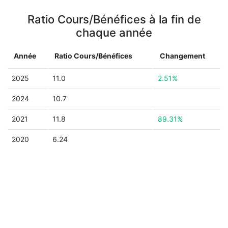
Ratio Cours/Bénéfices à la fin de
chaque année
Année
Ratio Cours/Bénéfices
Changement
2025
11.0
2.51%
2024
10.7
2021
11.8
89.31%
2020
6.24