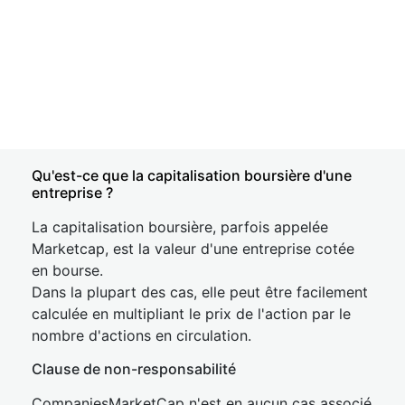
Qu'est-ce que la capitalisation boursière d'une
entreprise ?
La capitalisation boursière, parfois appelée
Marketcap, est la valeur d'une entreprise cotée
en bourse.
Dans la plupart des cas, elle peut être facilement
calculée en multipliant le prix de l'action par le
nombre d'actions en circulation.
Clause de non-responsabilité
CompaniesMarketCap n'est en aucun cas associé