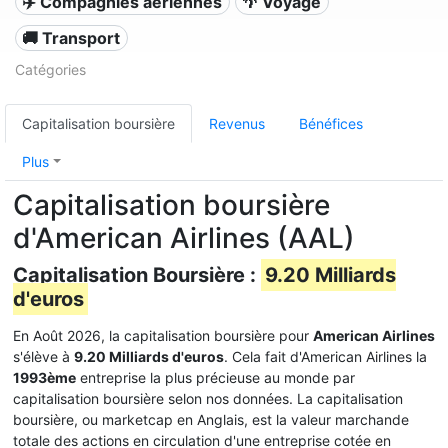
✈️ Compagnies aériennes
🌴 Voyage
🚚 Transport
Catégories
Capitalisation boursière
Revenus
Bénéfices
Plus
Capitalisation boursière
d'American Airlines (AAL)
Capitalisation Boursière :
9.20 Milliards
d'euros
En Août 2026, la capitalisation boursière pour
American Airlines
s'élève à
9.20 Milliards d'euros
. Cela fait d'American Airlines la
1993ème
entreprise la plus précieuse au monde par
capitalisation boursière selon nos données. La capitalisation
boursière, ou marketcap en Anglais, est la valeur marchande
totale des actions en circulation d'une entreprise cotée en