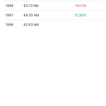
1998
€3.72 Md
-18.12%
1997
€4.55 Md
72.96%
1996
€2.63 Md