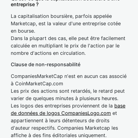
entreprise ?
La capitalisation boursière, parfois appelée
Marketcap, est la valeur d'une entreprise cotée
en bourse.
Dans la plupart des cas, elle peut être facilement
calculée en multipliant le prix de l'action par le
nombre d'actions en circulation.
Clause de non-responsabilité
CompaniesMarketCap n'est en aucun cas associé
à CoinMarketCap.com
Les prix des actions sont retardés, le retard peut
varier de quelques minutes à plusieurs heures.
Les logos des entreprises proviennent de la
base
de données de logos CompaniesLogo.com
et
appartiennent à leurs détenteurs de droits
d'auteur respectifs. Companies Marketcap les
affiche à des fins éditoriales uniquement.