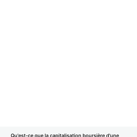
Qu'est-ce que la capitalisation boursière d'une