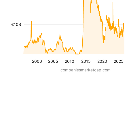
€10B
2000
2005
2010
2015
2020
2025
companiesmarketcap.com