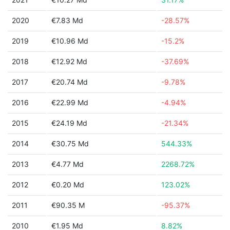
2020
€7.83 Md
-28.57%
2019
€10.96 Md
-15.2%
2018
€12.92 Md
-37.69%
2017
€20.74 Md
-9.78%
2016
€22.99 Md
-4.94%
2015
€24.19 Md
-21.34%
2014
€30.75 Md
544.33%
2013
€4.77 Md
2268.72%
2012
€0.20 Md
123.02%
2011
€90.35 M
-95.37%
2010
€1.95 Md
8.82%