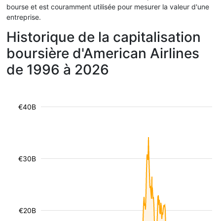
bourse et est couramment utilisée pour mesurer la valeur d'une
entreprise.
Historique de la capitalisation
boursière d'American Airlines
de 1996 à 2026
€40B
€30B
€20B