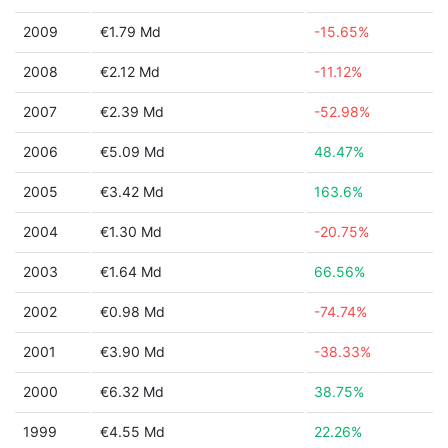
2009
€1.79 Md
-15.65%
2008
€2.12 Md
-11.12%
2007
€2.39 Md
-52.98%
2006
€5.09 Md
48.47%
2005
€3.42 Md
163.6%
2004
€1.30 Md
-20.75%
2003
€1.64 Md
66.56%
2002
€0.98 Md
-74.74%
2001
€3.90 Md
-38.33%
2000
€6.32 Md
38.75%
1999
€4.55 Md
22.26%