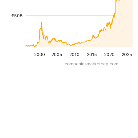
€50B
2000
2005
2010
2015
2020
2025
companiesmarketcap.com