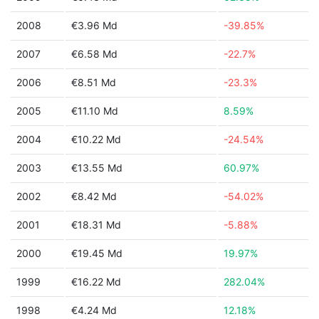
2008
€3.96 Md
-39.85%
2007
€6.58 Md
-22.7%
2006
€8.51 Md
-23.3%
2005
€11.10 Md
8.59%
2004
€10.22 Md
-24.54%
2003
€13.55 Md
60.97%
2002
€8.42 Md
-54.02%
2001
€18.31 Md
-5.88%
2000
€19.45 Md
19.97%
1999
€16.22 Md
282.04%
1998
€4.24 Md
12.18%