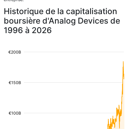
Historique de la capitalisation
boursière d'Analog Devices de
1996 à 2026
€200B
€150B
€100B