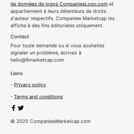
de données de logos CompaniesLogo.com
et
appartiennent à leurs détenteurs de droits
d'auteur respectifs. Companies Marketcap les
affiche à des fins éditoriales uniquement.
Contact
Pour toute demande ou si vous souhaitez
signaler un problème, écrivez à
hel
lo@8market
cap.com
Liens
-
Privacy policy
-
Terms and conditions
© 2025 CompaniesMarketcap.com