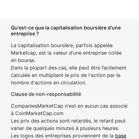
Qu'est-ce que la capitalisation boursière d'une
entreprise ?
La capitalisation boursière, parfois appelée
Marketcap, est la valeur d'une entreprise cotée
en bourse.
Dans la plupart des cas, elle peut être facilement
calculée en multipliant le prix de l'action par le
nombre d'actions en circulation.
Clause de non-responsabilité
CompaniesMarketCap n'est en aucun cas associé
à CoinMarketCap.com
Les prix des actions sont retardés, le retard peut
varier de quelques minutes à plusieurs heures.
Les logos des entreprises proviennent de la
base