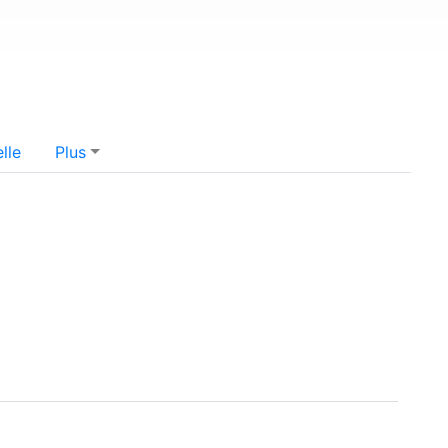
lle
Plus