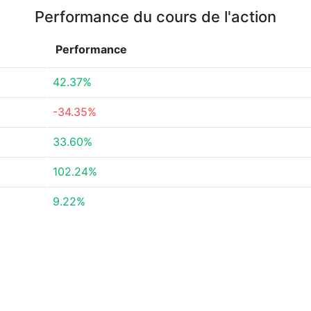
Performance du cours de l'action
Performance
42.37%
-34.35%
33.60%
102.24%
9.22%