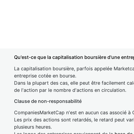
Qu'est-ce que la capitalisation boursière d'une entre
La capitalisation boursière, parfois appelée Marketca
entreprise cotée en bourse.
Dans la plupart des cas, elle peut être facilement cal
de l'action par le nombre d'actions en circulation.
Clause de non-responsabilité
CompaniesMarketCap n'est en aucun cas associé à
Les prix des actions sont retardés, le retard peut va
plusieurs heures.