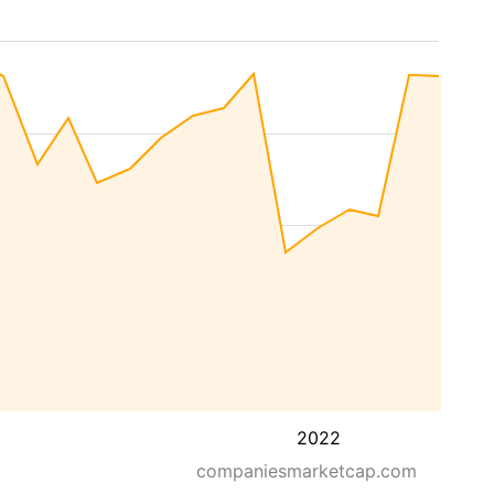
2022
companiesmarketcap.com