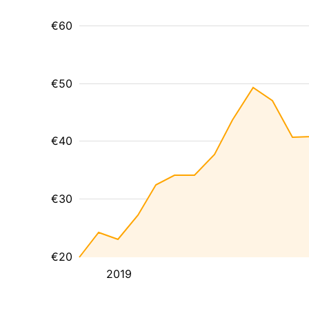
€60
€50
€40
€30
€20
2019