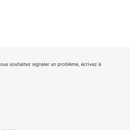
ous souhaitez signaler un problème, écrivez à