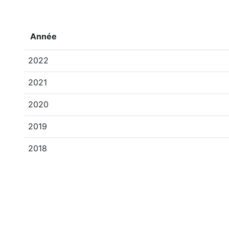
Année
2022
2021
2020
2019
2018