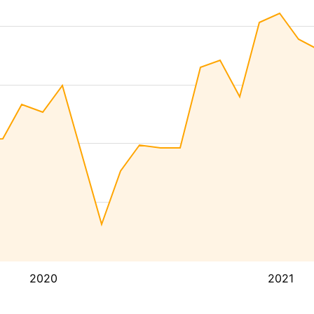
2020
2021