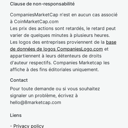
Clause de non-responsabilité
CompaniesMarketCap n'est en aucun cas associé
à CoinMarketCap.com
Les prix des actions sont retardés, le retard peut
varier de quelques minutes à plusieurs heures.
Les logos des entreprises proviennent de la
base
de données de logos CompaniesLogo.com
et
appartiennent à leurs détenteurs de droits
d'auteur respectifs. Companies Marketcap les
affiche à des fins éditoriales uniquement.
Contact
Pour toute demande ou si vous souhaitez
signaler un problème, écrivez à
hel
lo@8market
cap.com
Liens
-
Privacy policy