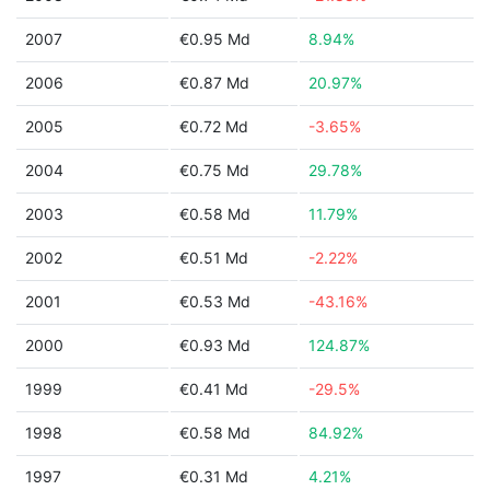
2007
€0.95 Md
8.94%
2006
€0.87 Md
20.97%
2005
€0.72 Md
-3.65%
2004
€0.75 Md
29.78%
2003
€0.58 Md
11.79%
2002
€0.51 Md
-2.22%
2001
€0.53 Md
-43.16%
2000
€0.93 Md
124.87%
1999
€0.41 Md
-29.5%
1998
€0.58 Md
84.92%
1997
€0.31 Md
4.21%