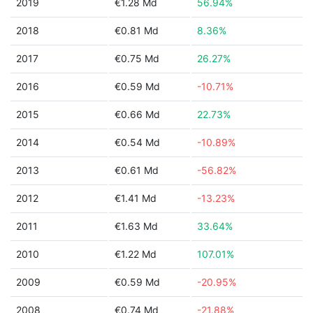
2019
€1.28 Md
56.94%
2018
€0.81 Md
8.36%
2017
€0.75 Md
26.27%
2016
€0.59 Md
-10.71%
2015
€0.66 Md
22.73%
2014
€0.54 Md
-10.89%
2013
€0.61 Md
-56.82%
2012
€1.41 Md
-13.23%
2011
€1.63 Md
33.64%
2010
€1.22 Md
107.01%
2009
€0.59 Md
-20.95%
2008
€0.74 Md
-21.88%