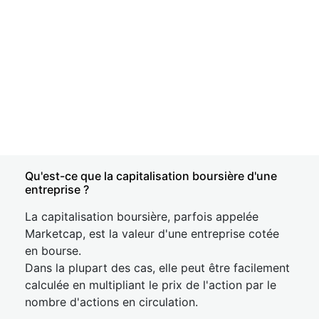
Qu'est-ce que la capitalisation boursière d'une
entreprise ?
La capitalisation boursière, parfois appelée
Marketcap, est la valeur d'une entreprise cotée
en bourse.
Dans la plupart des cas, elle peut être facilement
calculée en multipliant le prix de l'action par le
nombre d'actions en circulation.