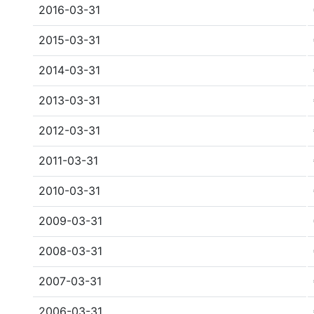
2016-03-31
2015-03-31
2014-03-31
2013-03-31
2012-03-31
2011-03-31
2010-03-31
2009-03-31
2008-03-31
2007-03-31
2006-03-31