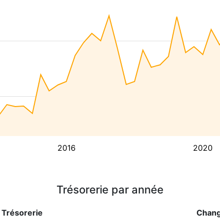
2016
2020
Trésorerie par année
Trésorerie
Chan