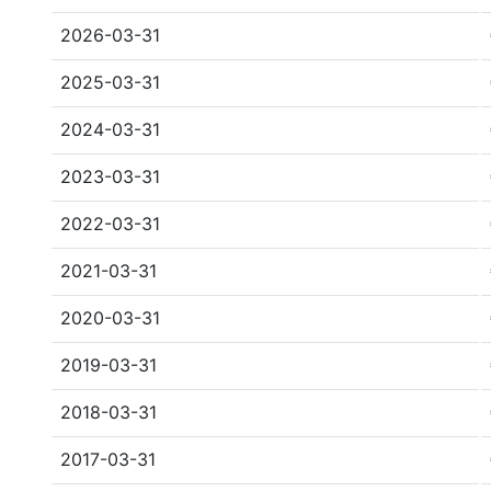
2026-03-31
2025-03-31
2024-03-31
2023-03-31
2022-03-31
2021-03-31
2020-03-31
2019-03-31
2018-03-31
2017-03-31