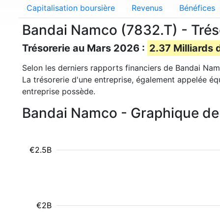
Capitalisation boursière
Revenus
Bénéfices
Bandai Namco (7832.T) - Trés
Trésorerie au Mars 2026 :
2.37 Milliards 
Selon les derniers rapports financiers de Bandai Nam
La trésorerie d'une entreprise, également appelée éq
entreprise possède.
Bandai Namco - Graphique de 
€2.5B
€2B