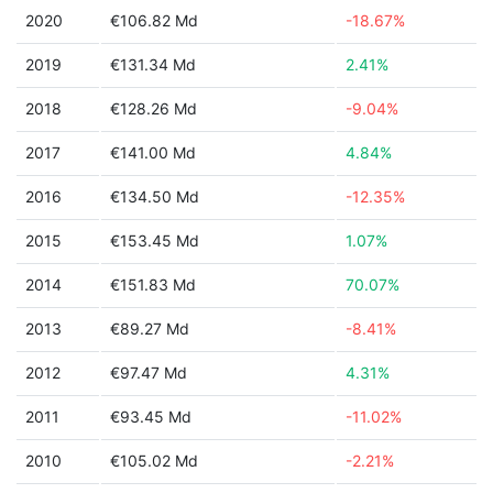
2020
€106.82 Md
-18.67%
2019
€131.34 Md
2.41%
2018
€128.26 Md
-9.04%
2017
€141.00 Md
4.84%
2016
€134.50 Md
-12.35%
2015
€153.45 Md
1.07%
2014
€151.83 Md
70.07%
2013
€89.27 Md
-8.41%
2012
€97.47 Md
4.31%
2011
€93.45 Md
-11.02%
2010
€105.02 Md
-2.21%