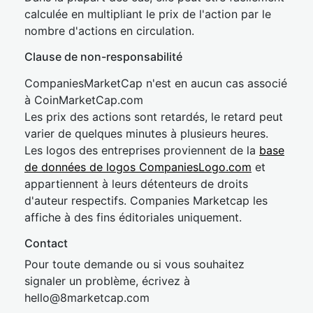
calculée en multipliant le prix de l'action par le
nombre d'actions en circulation.
Clause de non-responsabilité
CompaniesMarketCap n'est en aucun cas associé
à CoinMarketCap.com
Les prix des actions sont retardés, le retard peut
varier de quelques minutes à plusieurs heures.
Les logos des entreprises proviennent de la
base
de données de logos CompaniesLogo.com
et
appartiennent à leurs détenteurs de droits
d'auteur respectifs. Companies Marketcap les
affiche à des fins éditoriales uniquement.
Contact
Pour toute demande ou si vous souhaitez
signaler un problème, écrivez à
hel
lo@8market
cap.com