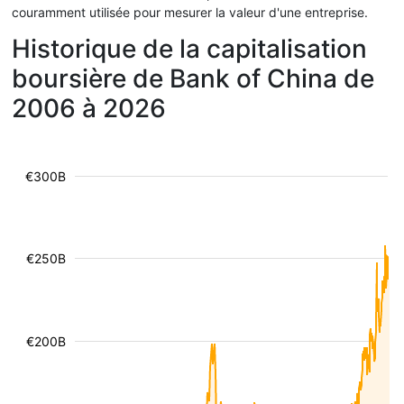
couramment utilisée pour mesurer la valeur d'une entreprise.
Historique de la capitalisation
boursière de Bank of China de
2006 à 2026
€300B
€250B
€200B