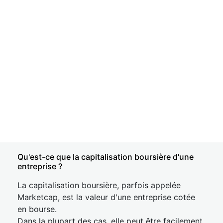
Qu'est-ce que la capitalisation boursière d'une
entreprise ?
La capitalisation boursière, parfois appelée
Marketcap, est la valeur d'une entreprise cotée
en bourse.
Dans la plupart des cas, elle peut être facilement