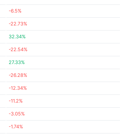
-6.5%
-22.73%
32.34%
-22.54%
27.33%
-26.28%
-12.34%
-11.2%
-3.05%
-1.74%