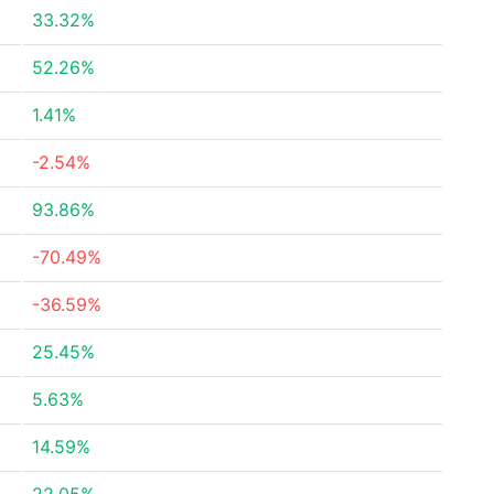
33.32%
52.26%
1.41%
-2.54%
93.86%
-70.49%
-36.59%
25.45%
5.63%
14.59%