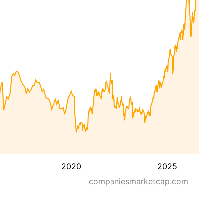
2020
2025
companiesmarketcap.com