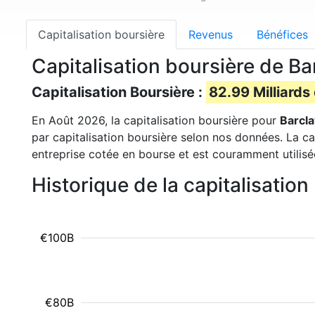
Capitalisation boursière
Revenus
Bénéfices
Capitalisation boursière de Ba
Capitalisation Boursière :
82.99 Milliards
En Août 2026, la capitalisation boursière pour
Barcl
par capitalisation boursière selon nos données. La ca
entreprise cotée en bourse et est couramment utilisé
Historique de la capitalisatio
€100B
€80B