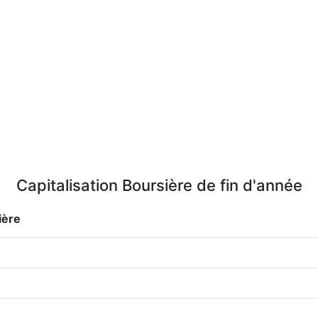
Capitalisation Boursière de fin d'année
ière