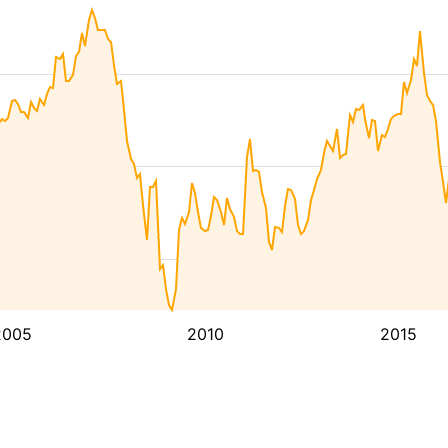
2005
2010
2015