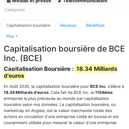
📰 Médias et presse
📡 Télécommunication
Catégories
Capitalisation boursière
Revenus
Bénéfices
Plus
Capitalisation boursière de BCE
Inc. (BCE)
Capitalisation Boursière :
18.34 Milliards
d'euros
En Août 2026, la capitalisation boursière pour
BCE Inc.
s'élève à
18.34 Milliards d'euros
. Cela fait de BCE Inc. la
1154ème
entreprise la plus précieuse au monde par capitalisation
boursière selon nos données. La capitalisation boursière, ou
marketcap en Anglais, est la valeur marchande totale des
actions en circulation d'une entreprise cotée en bourse et est
couramment utilisée pour mesurer la valeur d'une entreprise.