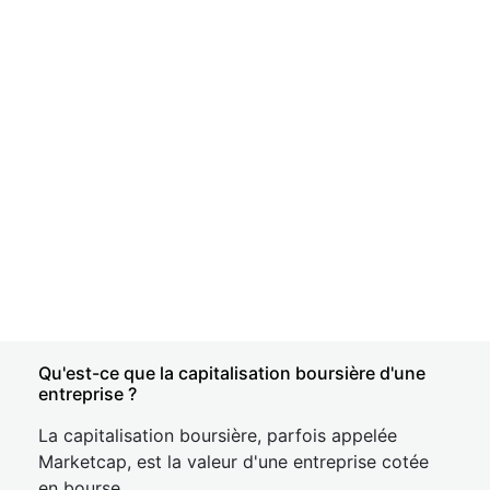
Qu'est-ce que la capitalisation boursière d'une
entreprise ?
La capitalisation boursière, parfois appelée
Marketcap, est la valeur d'une entreprise cotée
en bourse.