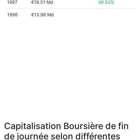
1997
€19.51 Md
39.53%
1996
€13.98 Md
Capitalisation Boursière de fin
de journée selon différentes