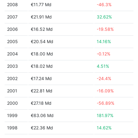
2008
€11.77 Md
-46.3%
2007
€21.91 Md
32.62%
2006
€16.52 Md
-19.58%
2005
€20.54 Md
14.16%
2004
€18.00 Md
-0.12%
2003
€18.02 Md
4.51%
2002
€17.24 Md
-24.4%
2001
€22.81 Md
-16.09%
2000
€27.18 Md
-56.89%
1999
€63.06 Md
181.97%
1998
€22.36 Md
14.62%