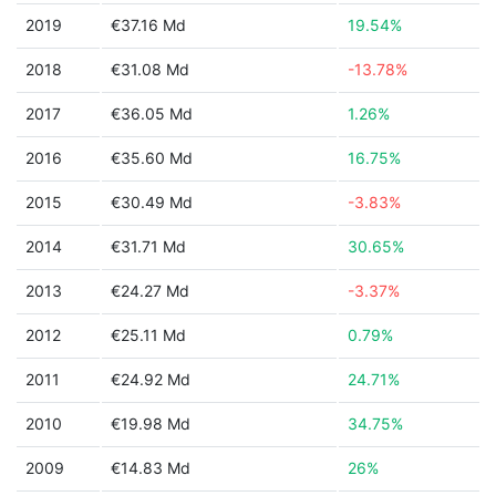
2019
€37.16 Md
19.54%
2018
€31.08 Md
-13.78%
2017
€36.05 Md
1.26%
2016
€35.60 Md
16.75%
2015
€30.49 Md
-3.83%
2014
€31.71 Md
30.65%
2013
€24.27 Md
-3.37%
2012
€25.11 Md
0.79%
2011
€24.92 Md
24.71%
2010
€19.98 Md
34.75%
2009
€14.83 Md
26%