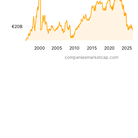
€20B
2000
2005
2010
2015
2020
2025
companiesmarketcap.com