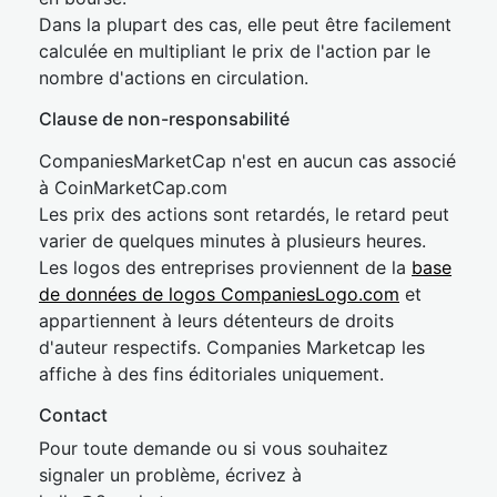
Dans la plupart des cas, elle peut être facilement
calculée en multipliant le prix de l'action par le
nombre d'actions en circulation.
Clause de non-responsabilité
CompaniesMarketCap n'est en aucun cas associé
à CoinMarketCap.com
Les prix des actions sont retardés, le retard peut
varier de quelques minutes à plusieurs heures.
Les logos des entreprises proviennent de la
base
de données de logos CompaniesLogo.com
et
appartiennent à leurs détenteurs de droits
d'auteur respectifs. Companies Marketcap les
affiche à des fins éditoriales uniquement.
Contact
Pour toute demande ou si vous souhaitez
signaler un problème, écrivez à