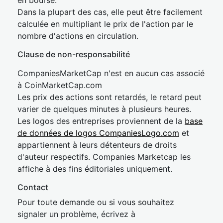
en bourse.
Dans la plupart des cas, elle peut être facilement
calculée en multipliant le prix de l'action par le
nombre d'actions en circulation.
Clause de non-responsabilité
CompaniesMarketCap n'est en aucun cas associé
à CoinMarketCap.com
Les prix des actions sont retardés, le retard peut
varier de quelques minutes à plusieurs heures.
Les logos des entreprises proviennent de la
base
de données de logos CompaniesLogo.com
et
appartiennent à leurs détenteurs de droits
d'auteur respectifs. Companies Marketcap les
affiche à des fins éditoriales uniquement.
Contact
Pour toute demande ou si vous souhaitez
signaler un problème, écrivez à