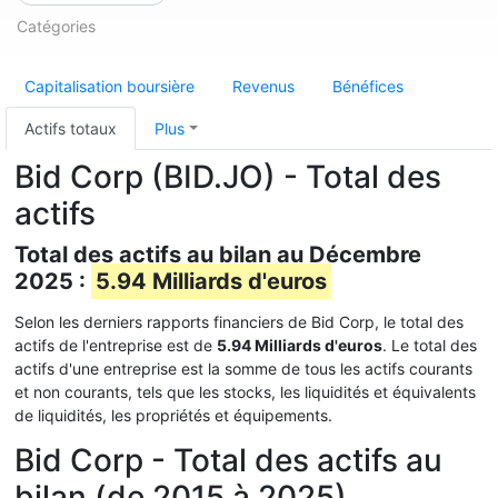
Catégories
Capitalisation boursière
Revenus
Bénéfices
Actifs totaux
Plus
Bid Corp (BID.JO) - Total des
actifs
Total des actifs au bilan au Décembre
2025 :
5.94 Milliards d'euros
Selon les derniers rapports financiers de Bid Corp, le total des
actifs de l'entreprise est de
5.94 Milliards d'euros
. Le total des
actifs d'une entreprise est la somme de tous les actifs courants
et non courants, tels que les stocks, les liquidités et équivalents
de liquidités, les propriétés et équipements.
Bid Corp - Total des actifs au
bilan (de 2015 à 2025)