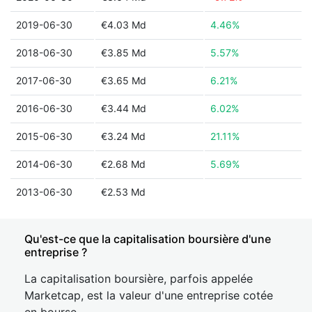
2019-06-30
€4.03 Md
4.46%
2018-06-30
€3.85 Md
5.57%
2017-06-30
€3.65 Md
6.21%
2016-06-30
€3.44 Md
6.02%
2015-06-30
€3.24 Md
21.11%
2014-06-30
€2.68 Md
5.69%
2013-06-30
€2.53 Md
Qu'est-ce que la capitalisation boursière d'une
entreprise ?
La capitalisation boursière, parfois appelée
Marketcap, est la valeur d'une entreprise cotée