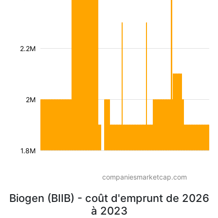
2.2M
2M
1.8M
companiesmarketcap.com
Biogen (BIIB) - coût d'emprunt de 2026
à 2023