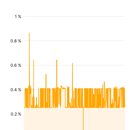
1 %
0.8 %
0.6 %
0.4 %
0.2 %