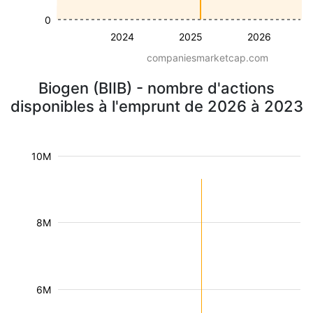
0
2024
2025
2026
companiesmarketcap.com
Biogen (BIIB) - nombre d'actions
disponibles à l'emprunt de 2026 à 2023
10M
8M
6M