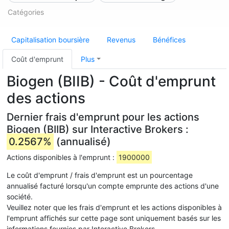
Catégories
Capitalisation boursière
Revenus
Bénéfices
Coût d'emprunt
Plus
Biogen (BIIB) - Coût d'emprunt
des actions
Dernier frais d'emprunt pour les actions
Biogen (BIIB) sur Interactive Brokers :
0.2567%
(annualisé)
Actions disponibles à l'emprunt :
1900000
Le coût d'emprunt / frais d'emprunt est un pourcentage
annualisé facturé lorsqu'un compte emprunte des actions d'une
société.
Veuillez noter que les frais d'emprunt et les actions disponibles à
l'emprunt affichés sur cette page sont uniquement basés sur les
informations fournies par Interactive Brokers.