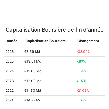
Capitalisation Boursière de fin d'année
Année
Capitalisation Boursière
Changement
2026
€8.59 Md
-33.99%
2025
€13.01 Md
7.89%
2024
€12.06 Md
0.54%
2023
€12.00 Md
4.07%
2022
€11.53 Md
-21.95%
2021
€14.77 Md
8.34%