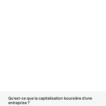
Qu'est-ce que la capitalisation boursière d'une
entreprise ?