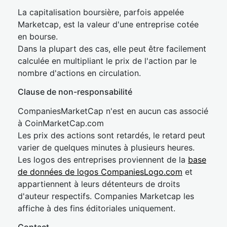
La capitalisation boursière, parfois appelée
Marketcap, est la valeur d'une entreprise cotée
en bourse.
Dans la plupart des cas, elle peut être facilement
calculée en multipliant le prix de l'action par le
nombre d'actions en circulation.
Clause de non-responsabilité
CompaniesMarketCap n'est en aucun cas associé
à CoinMarketCap.com
Les prix des actions sont retardés, le retard peut
varier de quelques minutes à plusieurs heures.
Les logos des entreprises proviennent de la
base
de données de logos CompaniesLogo.com
et
appartiennent à leurs détenteurs de droits
d'auteur respectifs. Companies Marketcap les
affiche à des fins éditoriales uniquement.