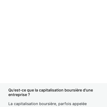
Qu'est-ce que la capitalisation boursière d'une
entreprise ?
La capitalisation boursière, parfois appelée