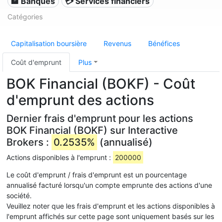
🏦 Banques
💳 Services financiers
Catégories
Capitalisation boursière
Revenus
Bénéfices
Coût d'emprunt
Plus
BOK Financial (BOKF) - Coût
d'emprunt des actions
Dernier frais d'emprunt pour les actions
BOK Financial (BOKF) sur Interactive
Brokers :
0.2535%
(annualisé)
Actions disponibles à l'emprunt :
200000
Le coût d'emprunt / frais d'emprunt est un pourcentage
annualisé facturé lorsqu'un compte emprunte des actions d'une
société.
Veuillez noter que les frais d'emprunt et les actions disponibles à
l'emprunt affichés sur cette page sont uniquement basés sur les