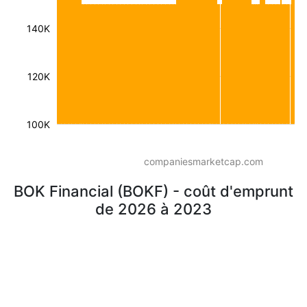
140K
120K
100K
companiesmarketcap.com
BOK Financial (BOKF) - coût d'emprunt
de 2026 à 2023