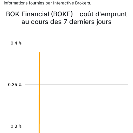
informations fournies par Interactive Brokers.
BOK Financial (BOKF) - coût d'emprunt
au cours des 7 derniers jours
0.4 %
0.35 %
0.3 %