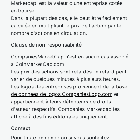
Marketcap, est la valeur d'une entreprise cotée
en bourse.
Dans la plupart des cas, elle peut être facilement
calculée en multipliant le prix de l'action par le
nombre d'actions en circulation.
Clause de non-responsabilité
CompaniesMarketCap n'est en aucun cas associé
à CoinMarketCap.com
Les prix des actions sont retardés, le retard peut
varier de quelques minutes à plusieurs heures.
Les logos des entreprises proviennent de la
base
de données de logos CompaniesLogo.com
et
appartiennent à leurs détenteurs de droits
d'auteur respectifs. Companies Marketcap les
affiche à des fins éditoriales uniquement.
Contact
Pour toute demande ou si vous souhaitez