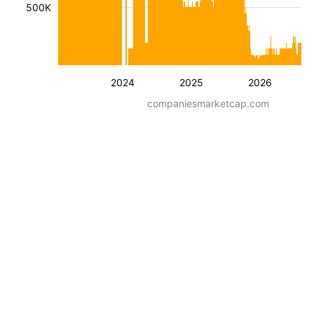
500K
2024
2025
2026
companiesmarketcap.com