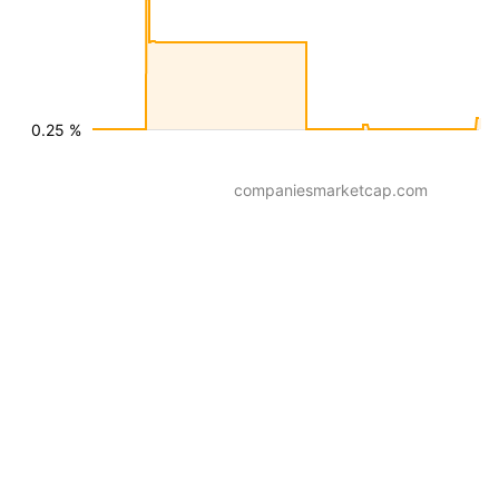
0.25 %
companiesmarketcap.com