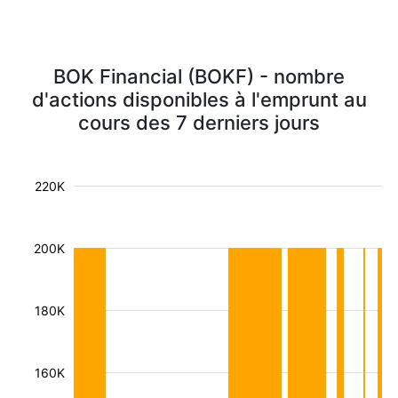
BOK Financial (BOKF) - nombre
d'actions disponibles à l'emprunt au
cours des 7 derniers jours
220K
200K
180K
160K