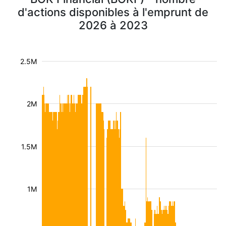
d'actions disponibles à l'emprunt de
2026 à 2023
2.5M
2M
1.5M
1M