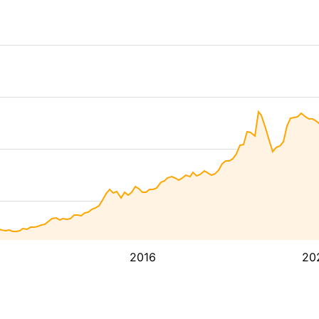
2016
20