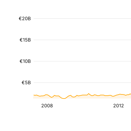
€20B
€15B
€10B
€5B
2008
2012