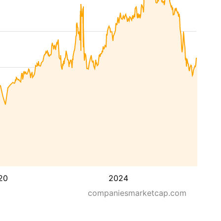
20
2024
companiesmarketcap.com