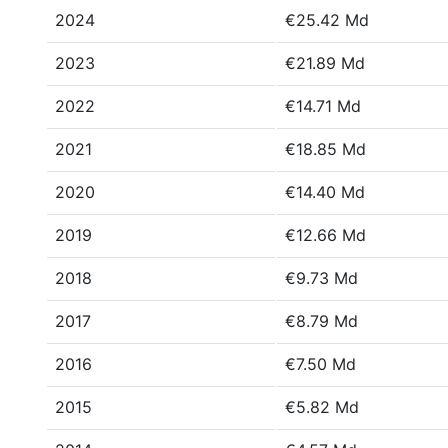
2024
€25.42 Md
2023
€21.89 Md
2022
€14.71 Md
2021
€18.85 Md
2020
€14.40 Md
2019
€12.66 Md
2018
€9.73 Md
2017
€8.79 Md
2016
€7.50 Md
2015
€5.82 Md