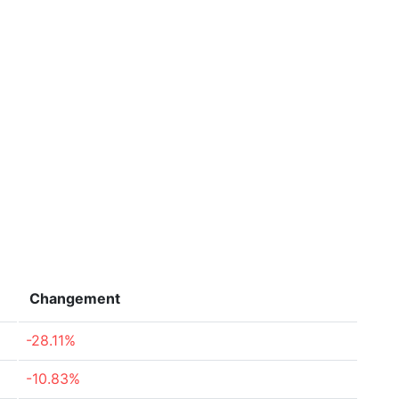
Changement
-28.11%
-10.83%