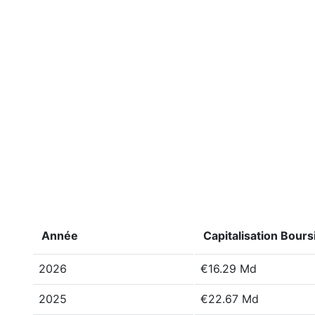
Année
Capitalisation Bours
2026
€16.29 Md
2025
€22.67 Md