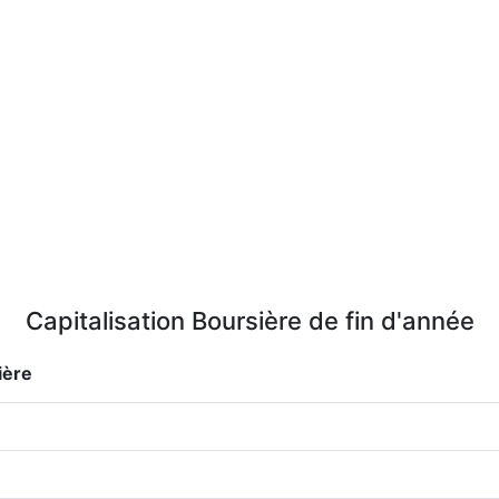
Capitalisation Boursière de fin d'année
ière