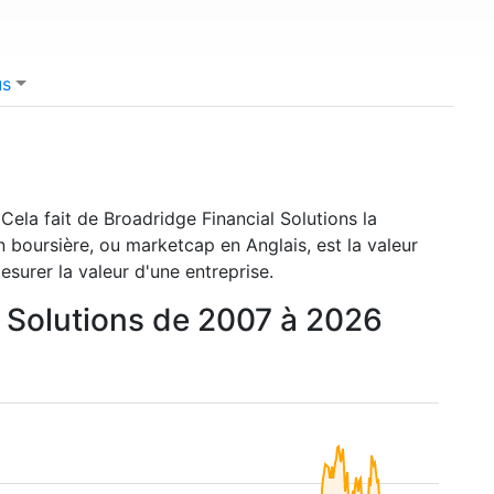
us
 Cela fait de Broadridge Financial Solutions la
n boursière, ou marketcap en Anglais, est la valeur
surer la valeur d'une entreprise.
al Solutions de 2007 à 2026