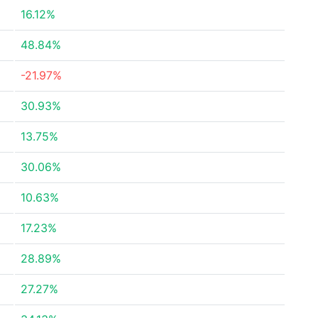
16.12%
48.84%
-21.97%
30.93%
13.75%
30.06%
10.63%
17.23%
28.89%
27.27%