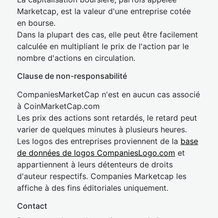
Marketcap, est la valeur d'une entreprise cotée
en bourse.
Dans la plupart des cas, elle peut être facilement
calculée en multipliant le prix de l'action par le
nombre d'actions en circulation.
Clause de non-responsabilité
CompaniesMarketCap n'est en aucun cas associé
à CoinMarketCap.com
Les prix des actions sont retardés, le retard peut
varier de quelques minutes à plusieurs heures.
Les logos des entreprises proviennent de la
base
de données de logos CompaniesLogo.com
et
appartiennent à leurs détenteurs de droits
d'auteur respectifs. Companies Marketcap les
affiche à des fins éditoriales uniquement.
Contact