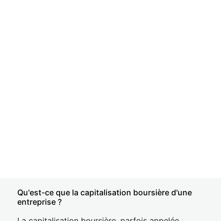
Qu'est-ce que la capitalisation boursière d'une
entreprise ?
La capitalisation boursière, parfois appelée