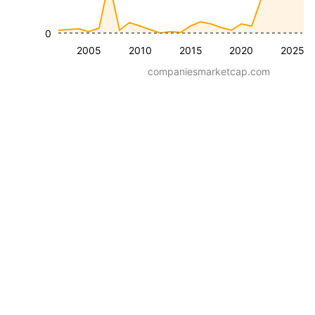
0
2005
2010
2015
2020
2025
companiesmarketcap.com