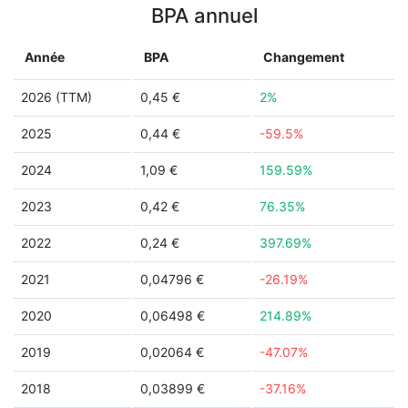
BPA annuel
Année
BPA
Changement
2026 (TTM)
0,45 €
2%
2025
0,44 €
-59.5%
2024
1,09 €
159.59%
2023
0,42 €
76.35%
2022
0,24 €
397.69%
2021
0,04796 €
-26.19%
2020
0,06498 €
214.89%
2019
0,02064 €
-47.07%
2018
0,03899 €
-37.16%