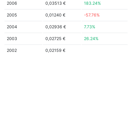
2006
0,03513 €
183.24%
2005
0,01240 €
-57.76%
2004
0,02936 €
7.73%
2003
0,02725 €
26.24%
2002
0,02159 €