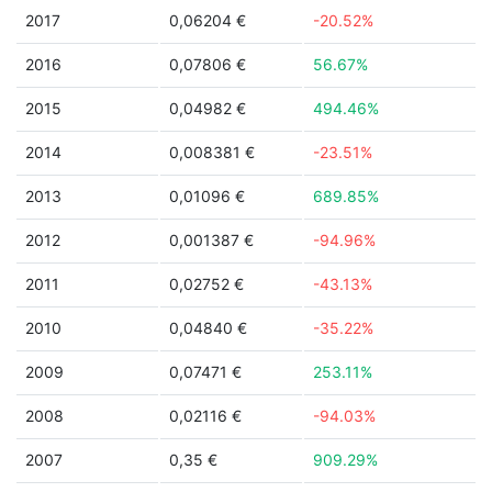
2017
0,06204 €
-20.52%
2016
0,07806 €
56.67%
2015
0,04982 €
494.46%
2014
0,008381 €
-23.51%
2013
0,01096 €
689.85%
2012
0,001387 €
-94.96%
2011
0,02752 €
-43.13%
2010
0,04840 €
-35.22%
2009
0,07471 €
253.11%
2008
0,02116 €
-94.03%
2007
0,35 €
909.29%