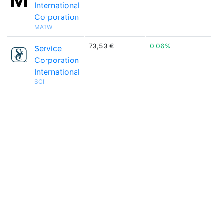
International
Corporation
MATW
73,53 €
0.06%
Service
Corporation
International
SCI