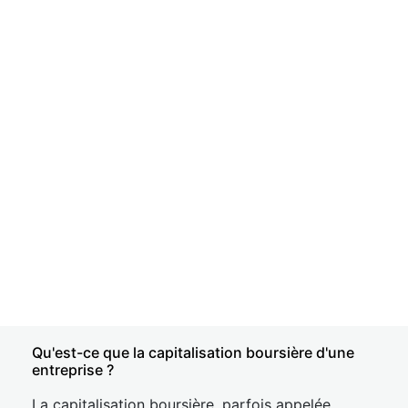
Qu'est-ce que la capitalisation boursière d'une
entreprise ?
La capitalisation boursière, parfois appelée