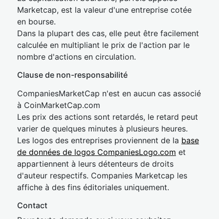
Marketcap, est la valeur d'une entreprise cotée
en bourse.
Dans la plupart des cas, elle peut être facilement
calculée en multipliant le prix de l'action par le
nombre d'actions en circulation.
Clause de non-responsabilité
CompaniesMarketCap n'est en aucun cas associé
à CoinMarketCap.com
Les prix des actions sont retardés, le retard peut
varier de quelques minutes à plusieurs heures.
Les logos des entreprises proviennent de la
base
de données de logos CompaniesLogo.com
et
appartiennent à leurs détenteurs de droits
d'auteur respectifs. Companies Marketcap les
affiche à des fins éditoriales uniquement.
Contact