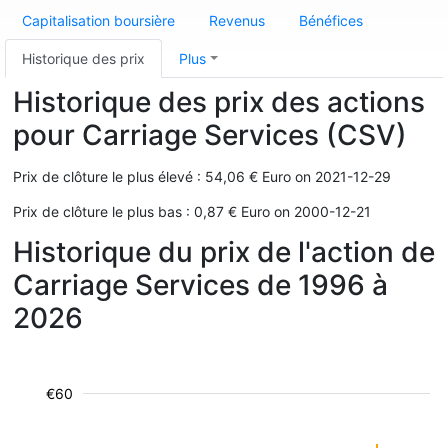
Capitalisation boursière
Revenus
Bénéfices
Historique des prix
Plus
Historique des prix des actions
pour Carriage Services (CSV)
Prix de clôture le plus élevé : 54,06 € Euro on 2021-12-29
Prix de clôture le plus bas : 0,87 € Euro on 2000-12-21
Historique du prix de l'action de
Carriage Services de 1996 à
2026
€60