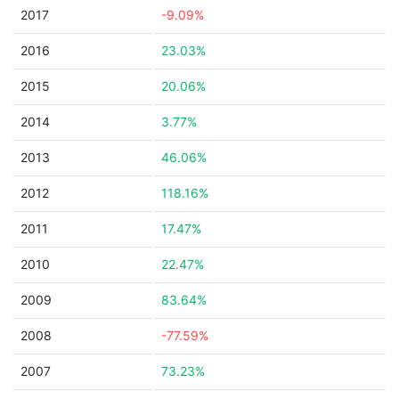
2017
-9.09%
2016
23.03%
2015
20.06%
2014
3.77%
2013
46.06%
2012
118.16%
2011
17.47%
2010
22.47%
2009
83.64%
2008
-77.59%
2007
73.23%