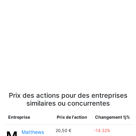
Prix des actions pour des entreprises
similaires ou concurrentes
Entreprise
Prix de l'action
Changement 1j%
20,50 €
-14.32%
Matthews