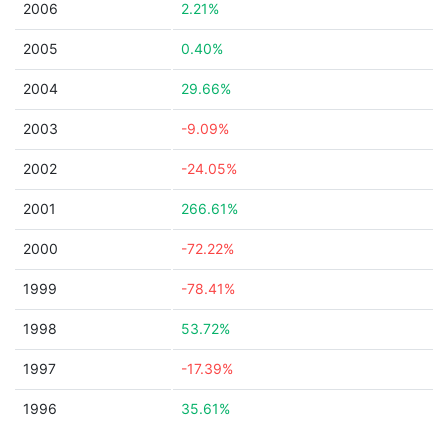
2006
2.21%
2005
0.40%
2004
29.66%
2003
-9.09%
2002
-24.05%
2001
266.61%
2000
-72.22%
1999
-78.41%
1998
53.72%
1997
-17.39%
1996
35.61%