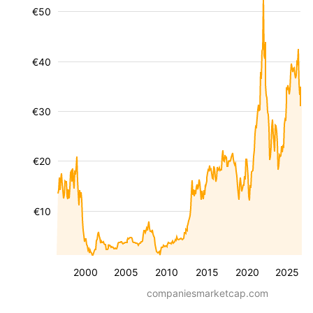
€50
€40
€30
€20
€10
2000
2005
2010
2015
2020
2025
companiesmarketcap.com