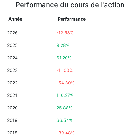
Performance du cours de l'action
Année
Performance
2026
-12.53%
2025
9.28%
2024
61.20%
2023
-11.00%
2022
-54.80%
2021
110.27%
2020
25.88%
2019
66.54%
2018
-39.48%