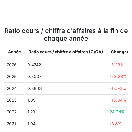
Ratio cours / chiffre d'affaires à la fin de
chaque année
Année
Ratio cours / chiffre d'affaires (C/CA)
Changeme
2026
0.4742
-5.28%
2025
0.5007
-43.38%
2024
0.8843
-18.93%
2023
1.09
-15.34%
2022
1.29
24.34%
2021
1.04
-3.8%