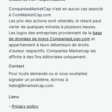
CompaniesMarketCap n'est en aucun cas associé
à CoinMarketCap.com
Les prix des actions sont retardés, le retard peut
varier de quelques minutes à plusieurs heures.
Les logos des entreprises proviennent de la
base
de données de logos CompaniesLogo.com
et
appartiennent à leurs détenteurs de droits
d'auteur respectifs. Companies Marketcap les
affiche à des fins éditoriales uniquement.
Contact
Pour toute demande ou si vous souhaitez
signaler un problème, écrivez à
hel
lo@8market
cap.com
Liens
-
Privacy policy