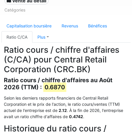
🛍️ vente au détail
Catégories
Capitalisation boursière
Revenus
Bénéfices
Ratio C/CA
Plus
Ratio cours / chiffre d'affaires
(C/CA) pour Central Retail
Corporation (CRC.BK)
Ratio cours / chiffre d'affaires au Août
2026 (TTM) :
0.6870
Selon les derniers rapports financiers de Central Retail
Corporation et le prix de l'action, le ratio cours/ventes (TTM)
actuel de l'entreprise est de
2.12
. À la fin de 2026, l'entreprise
avait un ratio chiffre d'affaires de
0.4742
.
Historique du ratio cours /