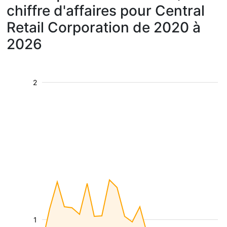
chiffre d'affaires pour Central
Retail Corporation de 2020 à
2026
2
1