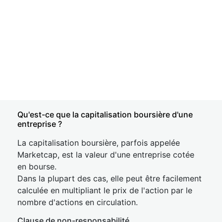
Qu'est-ce que la capitalisation boursière d'une
entreprise ?
La capitalisation boursière, parfois appelée
Marketcap, est la valeur d'une entreprise cotée
en bourse.
Dans la plupart des cas, elle peut être facilement
calculée en multipliant le prix de l'action par le
nombre d'actions en circulation.
Clause de non-responsabilité