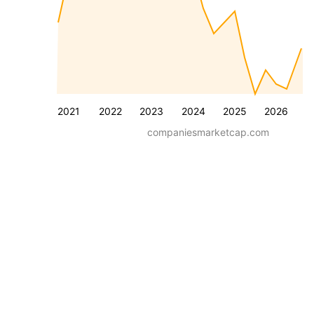
2021
2022
2023
2024
2025
2026
companiesmarketcap.com