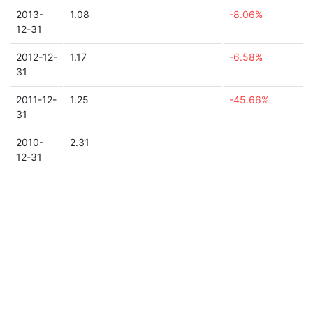
2013-
1.08
-8.06%
12-31
2012-12-
1.17
-6.58%
31
2011-12-
1.25
-45.66%
31
2010-
2.31
12-31