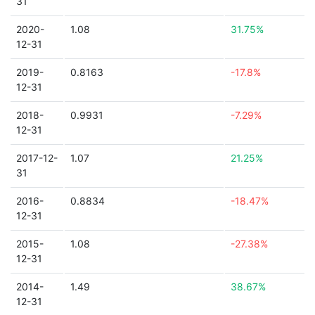
31
2020-
1.08
31.75%
12-31
2019-
0.8163
-17.8%
12-31
2018-
0.9931
-7.29%
12-31
2017-12-
1.07
21.25%
31
2016-
0.8834
-18.47%
12-31
2015-
1.08
-27.38%
12-31
2014-
1.49
38.67%
12-31