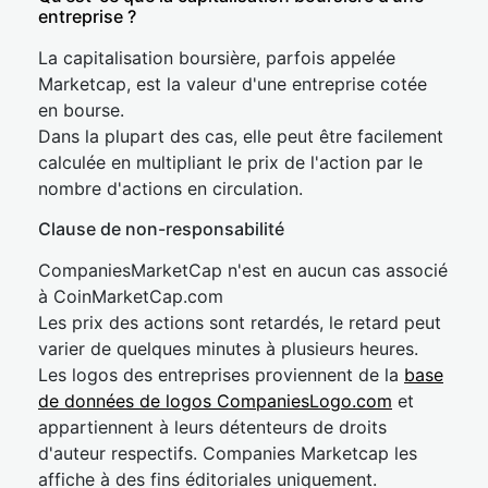
entreprise ?
La capitalisation boursière, parfois appelée
Marketcap, est la valeur d'une entreprise cotée
en bourse.
Dans la plupart des cas, elle peut être facilement
calculée en multipliant le prix de l'action par le
nombre d'actions en circulation.
Clause de non-responsabilité
CompaniesMarketCap n'est en aucun cas associé
à CoinMarketCap.com
Les prix des actions sont retardés, le retard peut
varier de quelques minutes à plusieurs heures.
Les logos des entreprises proviennent de la
base
de données de logos CompaniesLogo.com
et
appartiennent à leurs détenteurs de droits
d'auteur respectifs. Companies Marketcap les
affiche à des fins éditoriales uniquement.