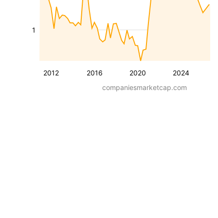
1
2012
2016
2020
2024
companiesmarketcap.com