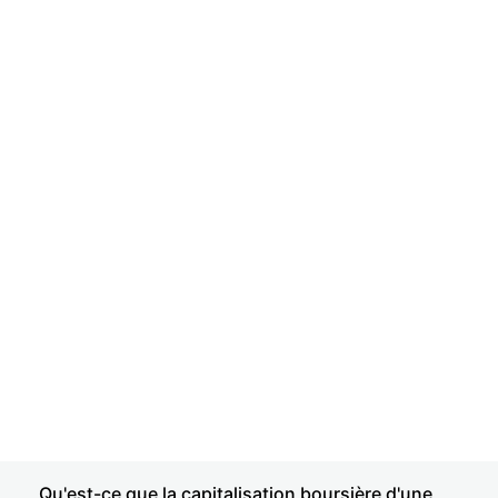
Qu'est-ce que la capitalisation boursière d'une