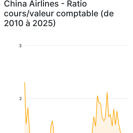
China Airlines - Ratio
cours/valeur comptable (de
2010 à 2025)
3
2