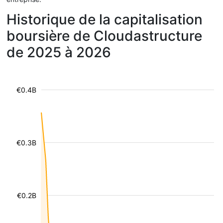
Historique de la capitalisation
boursière de Cloudastructure
de 2025 à 2026
€0.4B
€0.3B
€0.2B