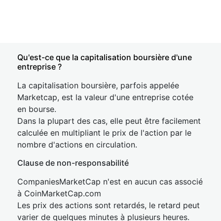
Qu'est-ce que la capitalisation boursière d'une
entreprise ?
La capitalisation boursière, parfois appelée
Marketcap, est la valeur d'une entreprise cotée
en bourse.
Dans la plupart des cas, elle peut être facilement
calculée en multipliant le prix de l'action par le
nombre d'actions en circulation.
Clause de non-responsabilité
CompaniesMarketCap n'est en aucun cas associé
à CoinMarketCap.com
Les prix des actions sont retardés, le retard peut
varier de quelques minutes à plusieurs heures.