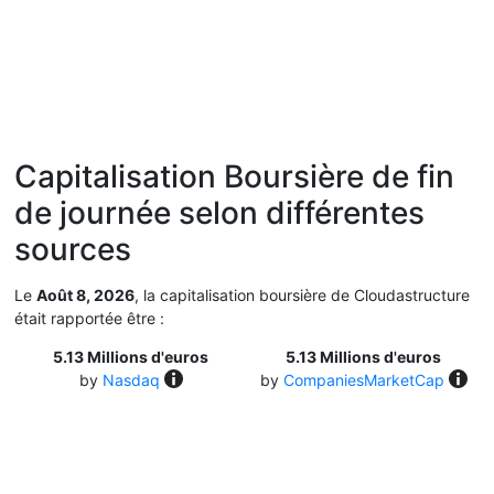
Capitalisation Boursière de fin
de journée selon différentes
sources
Le
Août 8, 2026
, la capitalisation boursière de Cloudastructure
était rapportée être :
5.13 Millions d'euros
5.13 Millions d'euros
by
Nasdaq
by
CompaniesMarketCap