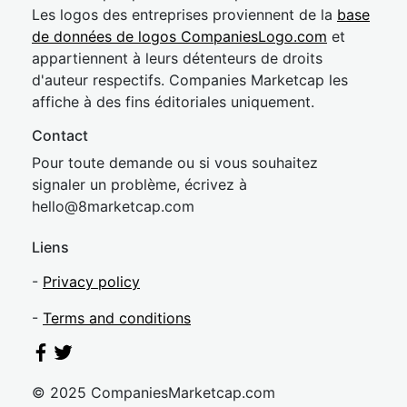
Les logos des entreprises proviennent de la
base
de données de logos CompaniesLogo.com
et
appartiennent à leurs détenteurs de droits
d'auteur respectifs. Companies Marketcap les
affiche à des fins éditoriales uniquement.
Contact
Pour toute demande ou si vous souhaitez
signaler un problème, écrivez à
hel
lo@8market
cap.com
Liens
-
Privacy policy
-
Terms and conditions
© 2025 CompaniesMarketcap.com