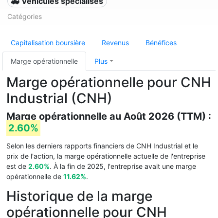
🚑 Véhicules spécialisés
Catégories
Capitalisation boursière
Revenus
Bénéfices
Marge opérationnelle
Plus
Marge opérationnelle pour CNH
Industrial (CNH)
Marge opérationnelle au Août 2026 (TTM) :
2.60%
Selon les derniers rapports financiers de CNH Industrial et le
prix de l'action, la marge opérationnelle actuelle de l'entreprise
est de
2.60%
. À la fin de 2025, l'entreprise avait une marge
opérationnelle de
11.62%
.
Historique de la marge
opérationnelle pour CNH