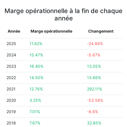
Marge opérationnelle à la fin de chaque
année
Année
Marge opérationnelle
Changement
2025
11.62%
-24.89%
2024
15.47%
-5.67%
2023
16.40%
13.05%
2022
14.50%
13.66%
2021
12.76%
292.11%
2020
3.25%
-53.56%
2019
7.01%
-8.6%
2018
7.67%
32.85%