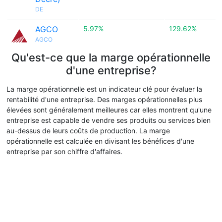
DE
AGCO
5.97%
129.62%
AGCO
Qu'est-ce que la marge opérationnelle
d'une entreprise?
La marge opérationnelle est un indicateur clé pour évaluer la
rentabilité d'une entreprise. Des marges opérationnelles plus
élevées sont généralement meilleures car elles montrent qu'une
entreprise est capable de vendre ses produits ou services bien
au-dessus de leurs coûts de production. La marge
opérationnelle est calculée en divisant les bénéfices d'une
entreprise par son chiffre d'affaires.