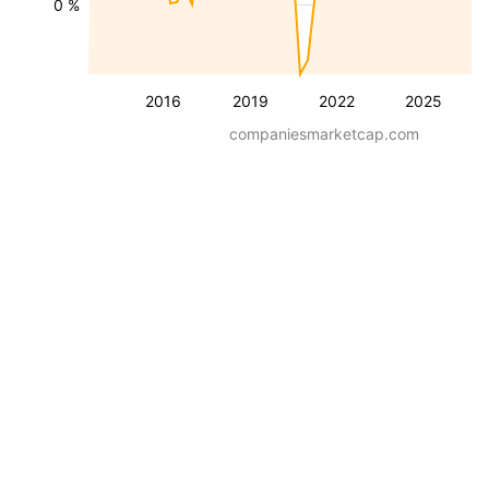
0 %
2016
2019
2022
2025
companiesmarketcap.com