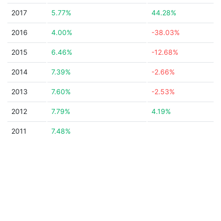
2017
5.77%
44.28%
2016
4.00%
-38.03%
2015
6.46%
-12.68%
2014
7.39%
-2.66%
2013
7.60%
-2.53%
2012
7.79%
4.19%
2011
7.48%