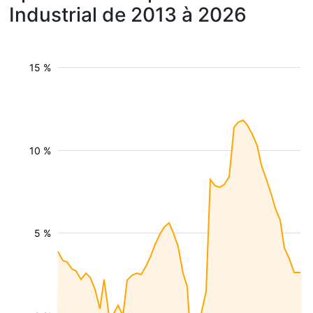
Industrial de 2013 à 2026
15 %
10 %
5 %