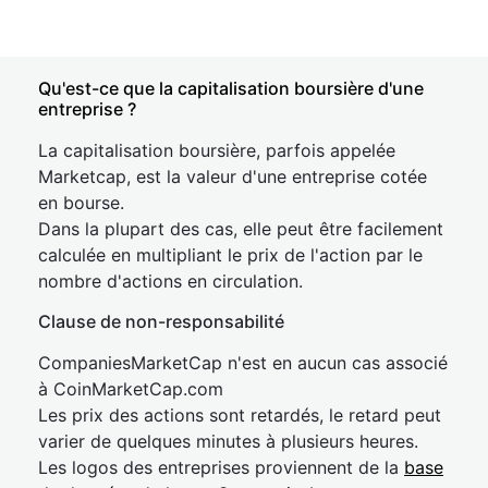
Qu'est-ce que la capitalisation boursière d'une
entreprise ?
La capitalisation boursière, parfois appelée
Marketcap, est la valeur d'une entreprise cotée
en bourse.
Dans la plupart des cas, elle peut être facilement
calculée en multipliant le prix de l'action par le
nombre d'actions en circulation.
Clause de non-responsabilité
CompaniesMarketCap n'est en aucun cas associé
à CoinMarketCap.com
Les prix des actions sont retardés, le retard peut
varier de quelques minutes à plusieurs heures.
Les logos des entreprises proviennent de la
base