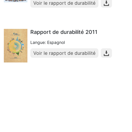
Voir le rapport de durabilité
Rapport de durabilité 2011
Langue: Espagnol
Voir le rapport de durabilité