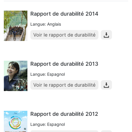
Rapport de durabilité 2014
Langue: Anglais
Voir le rapport de durabilité
Rapport de durabilité 2013
Langue: Espagnol
Voir le rapport de durabilité
Rapport de durabilité 2012
Langue: Espagnol