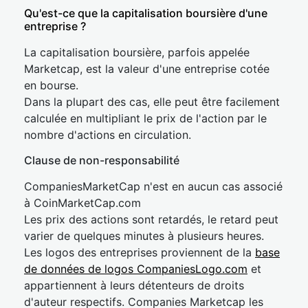
Qu'est-ce que la capitalisation boursière d'une
entreprise ?
La capitalisation boursière, parfois appelée
Marketcap, est la valeur d'une entreprise cotée
en bourse.
Dans la plupart des cas, elle peut être facilement
calculée en multipliant le prix de l'action par le
nombre d'actions en circulation.
Clause de non-responsabilité
CompaniesMarketCap n'est en aucun cas associé
à CoinMarketCap.com
Les prix des actions sont retardés, le retard peut
varier de quelques minutes à plusieurs heures.
Les logos des entreprises proviennent de la
base
de données de logos CompaniesLogo.com
et
appartiennent à leurs détenteurs de droits
d'auteur respectifs. Companies Marketcap les