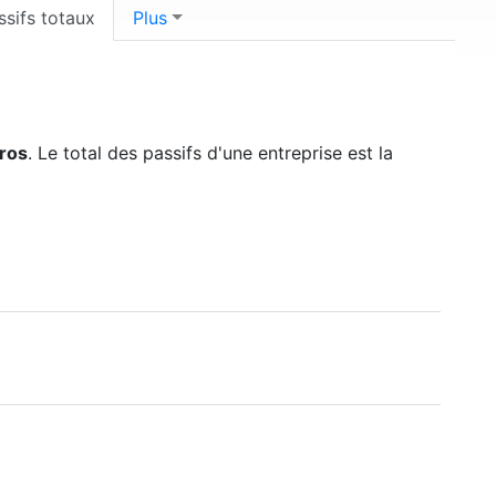
ssifs totaux
Plus
uros
. Le total des passifs d'une entreprise est la