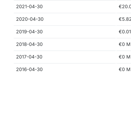
2021-04-30
€20.
2020-04-30
€5.8
2019-04-30
€0.0
2018-04-30
€0 M
2017-04-30
€0 M
2016-04-30
€0 M