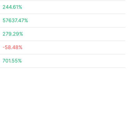
244.61%
57637.47%
279.29%
-58.48%
701.55%