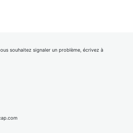
ous souhaitez signaler un problème, écrivez à
cap.com