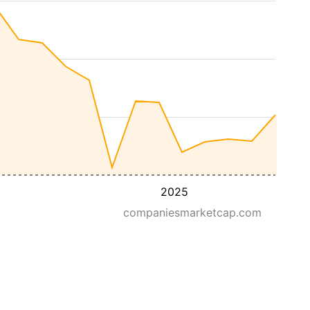
2025
companiesmarketcap.com