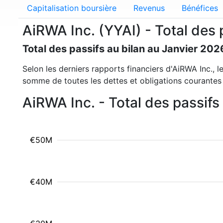
Capitalisation boursière
Revenus
Bénéfices
AiRWA Inc. (YYAI) - Total des 
Total des passifs au bilan au Janvier 202
Selon les derniers rapports financiers d'AiRWA Inc., l
somme de toutes les dettes et obligations courantes
AiRWA Inc. - Total des passifs
€50M
€40M