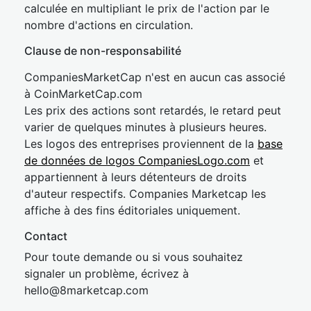
calculée en multipliant le prix de l'action par le
nombre d'actions en circulation.
Clause de non-responsabilité
CompaniesMarketCap n'est en aucun cas associé
à CoinMarketCap.com
Les prix des actions sont retardés, le retard peut
varier de quelques minutes à plusieurs heures.
Les logos des entreprises proviennent de la
base
de données de logos CompaniesLogo.com
et
appartiennent à leurs détenteurs de droits
d'auteur respectifs. Companies Marketcap les
affiche à des fins éditoriales uniquement.
Contact
Pour toute demande ou si vous souhaitez
signaler un problème, écrivez à
hel
lo@8market
cap.com