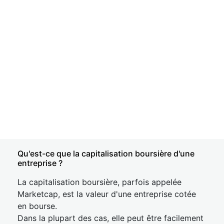
Qu'est-ce que la capitalisation boursière d'une
entreprise ?
La capitalisation boursière, parfois appelée
Marketcap, est la valeur d'une entreprise cotée
en bourse.
Dans la plupart des cas, elle peut être facilement