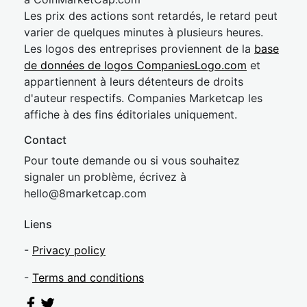
Les prix des actions sont retardés, le retard peut
varier de quelques minutes à plusieurs heures.
Les logos des entreprises proviennent de la
base
de données de logos CompaniesLogo.com
et
appartiennent à leurs détenteurs de droits
d'auteur respectifs. Companies Marketcap les
affiche à des fins éditoriales uniquement.
Contact
Pour toute demande ou si vous souhaitez
signaler un problème, écrivez à
hel
lo@8market
cap.com
Liens
-
Privacy policy
-
Terms and conditions