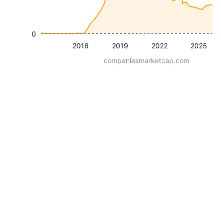
0
2016
2019
2022
2025
companiesmarketcap.com