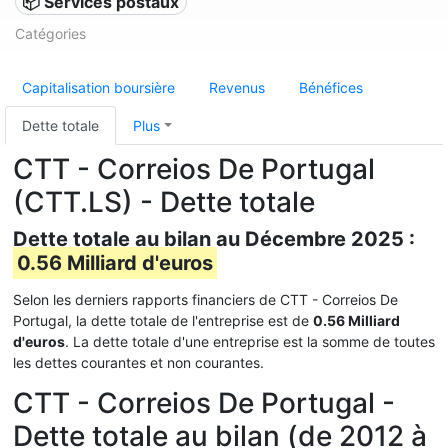
📦 Services postaux
Catégories
Capitalisation boursière
Revenus
Bénéfices
Dette totale
Plus
CTT - Correios De Portugal
(CTT.LS) - Dette totale
Dette totale au bilan au Décembre 2025 :
0.56 Milliard d'euros
Selon les derniers rapports financiers de CTT - Correios De
Portugal, la dette totale de l'entreprise est de
0.56 Milliard
d'euros
. La dette totale d'une entreprise est la somme de toutes
les dettes courantes et non courantes.
CTT - Correios De Portugal -
Dette totale au bilan (de 2012 à