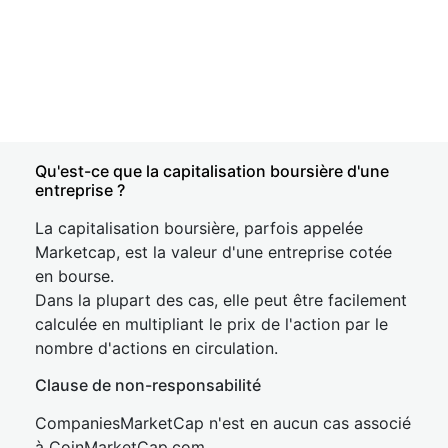
Qu'est-ce que la capitalisation boursière d'une
entreprise ?
La capitalisation boursière, parfois appelée
Marketcap, est la valeur d'une entreprise cotée
en bourse.
Dans la plupart des cas, elle peut être facilement
calculée en multipliant le prix de l'action par le
nombre d'actions en circulation.
Clause de non-responsabilité
CompaniesMarketCap n'est en aucun cas associé
à CoinMarketCap.com