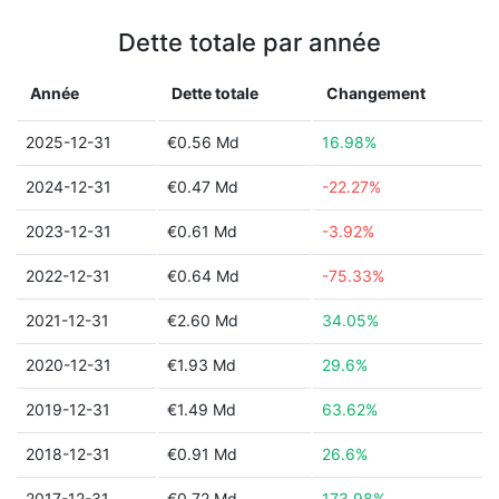
Dette totale par année
Année
Dette totale
Changement
2025-12-31
€0.56 Md
16.98%
2024-12-31
€0.47 Md
-22.27%
2023-12-31
€0.61 Md
-3.92%
2022-12-31
€0.64 Md
-75.33%
2021-12-31
€2.60 Md
34.05%
2020-12-31
€1.93 Md
29.6%
2019-12-31
€1.49 Md
63.62%
2018-12-31
€0.91 Md
26.6%
2017-12-31
€0.72 Md
173.98%