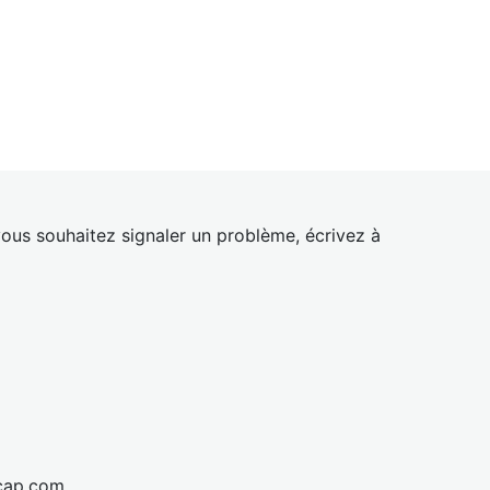
ous souhaitez signaler un problème, écrivez à
cap.com