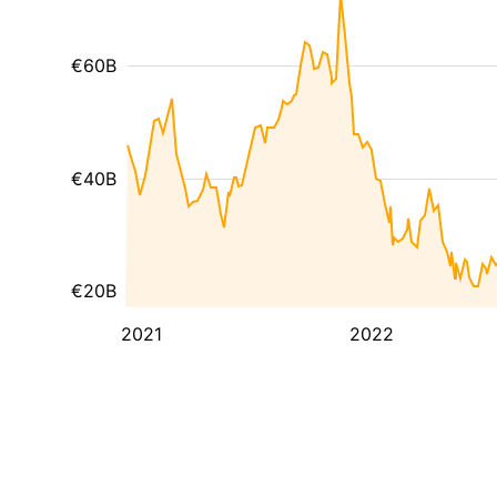
€60B
€40B
€20B
2021
2022