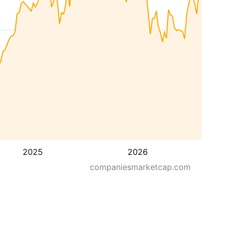
2025
2026
companiesmarketcap.com