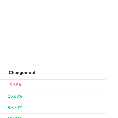
Changement
-5.58%
26.98%
89.76%