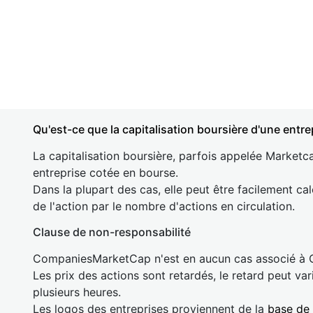
Qu'est-ce que la capitalisation boursière d'une entre
La capitalisation boursière, parfois appelée Marketca
entreprise cotée en bourse.
Dans la plupart des cas, elle peut être facilement cal
de l'action par le nombre d'actions en circulation.
Clause de non-responsabilité
CompaniesMarketCap n'est en aucun cas associé à
Les prix des actions sont retardés, le retard peut va
plusieurs heures.
Les logos des entreprises proviennent de la
base de