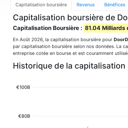
Capitalisation boursière
Revenus
Bénéfices
Capitalisation boursière de 
Capitalisation Boursière :
81.04 Milliards 
En Août 2026, la capitalisation boursière pour
DoorD
par capitalisation boursière selon nos données. La ca
entreprise cotée en bourse et est couramment utilisé
Historique de la capitalisati
€100B
€80B