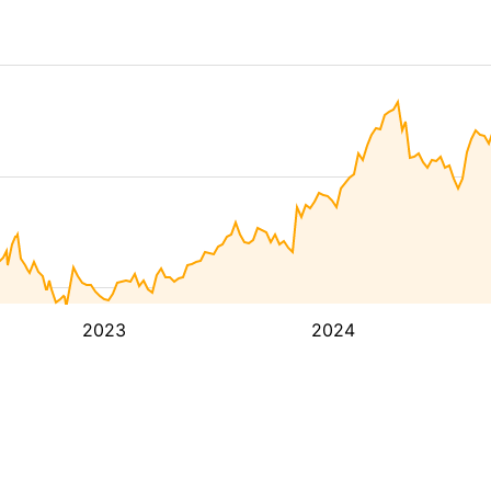
2023
2024