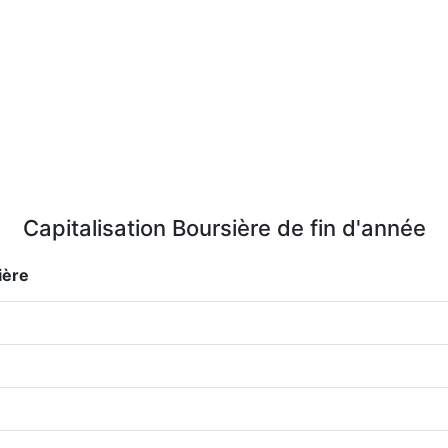
Capitalisation Boursière de fin d'année
ière