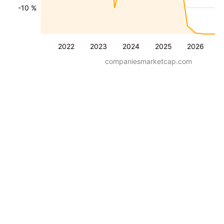
-10 %
2022
2023
2024
2025
2026
companiesmarketcap.com