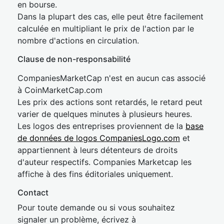
en bourse.
Dans la plupart des cas, elle peut être facilement
calculée en multipliant le prix de l'action par le
nombre d'actions en circulation.
Clause de non-responsabilité
CompaniesMarketCap n'est en aucun cas associé
à CoinMarketCap.com
Les prix des actions sont retardés, le retard peut
varier de quelques minutes à plusieurs heures.
Les logos des entreprises proviennent de la
base
de données de logos CompaniesLogo.com
et
appartiennent à leurs détenteurs de droits
d'auteur respectifs. Companies Marketcap les
affiche à des fins éditoriales uniquement.
Contact
Pour toute demande ou si vous souhaitez
signaler un problème, écrivez à