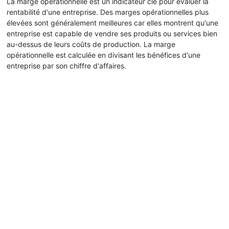
La marge opérationnelle est un indicateur clé pour évaluer la
rentabilité d'une entreprise. Des marges opérationnelles plus
élevées sont généralement meilleures car elles montrent qu'une
entreprise est capable de vendre ses produits ou services bien
au-dessus de leurs coûts de production. La marge
opérationnelle est calculée en divisant les bénéfices d'une
entreprise par son chiffre d'affaires.