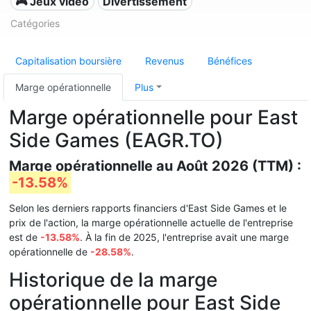
🎮 Jeux vidéo
Divertissement
Catégories
Capitalisation boursière
Revenus
Bénéfices
Marge opérationnelle
Plus
Marge opérationnelle pour East
Side Games (EAGR.TO)
Marge opérationnelle au Août 2026 (TTM) :
-13.58%
Selon les derniers rapports financiers d'East Side Games et le
prix de l'action, la marge opérationnelle actuelle de l'entreprise
est de
-13.58%
. À la fin de 2025, l'entreprise avait une marge
opérationnelle de
-28.58%
.
Historique de la marge
opérationnelle pour East Side