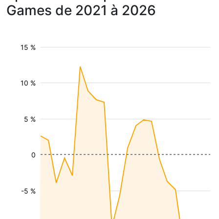
Games de 2021 à 2026
15 %
10 %
5 %
0
-5 %