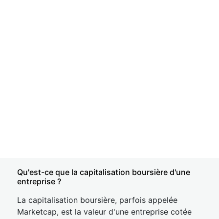
Qu'est-ce que la capitalisation boursière d'une
entreprise ?
La capitalisation boursière, parfois appelée
Marketcap, est la valeur d'une entreprise cotée