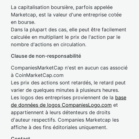
La capitalisation boursière, parfois appelée
Marketcap, est la valeur d'une entreprise cotée
en bourse.
Dans la plupart des cas, elle peut être facilement
calculée en multipliant le prix de l'action par le
nombre d'actions en circulation.
Clause de non-responsabilité
CompaniesMarketCap n'est en aucun cas associé
à CoinMarketCap.com
Les prix des actions sont retardés, le retard peut
varier de quelques minutes à plusieurs heures.
Les logos des entreprises proviennent de la
base
de données de logos CompaniesLogo.com
et
appartiennent à leurs détenteurs de droits
d'auteur respectifs. Companies Marketcap les
affiche à des fins éditoriales uniquement.
Contact