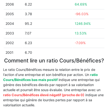
2006
6.22
64.69%
2005
3.78
-96.03%
2004
95.2
1246.94%
2003
7.07
13.53%
2002
6.23
-7.09%
2001
6.70
Comment lire un ratio Cours/Bénéfices?
Le ratio Cours/Bénéfices mesure la relation entre le prix de
l'action d'une entreprise et son bénéfice par action. Un
ratio
Cours/Bénéfices bas mais positif
indique une entreprise qui
génère des bénéfices élevés par rapport à sa valorisation
actuelle et pourrait être sous-évaluée. Une entreprise avec un
ratio Cours/Bénéfices élevé négatif (proche de 0)
indique une
entreprise qui génère de lourdes pertes par rapport à sa
valorisation actuelle.