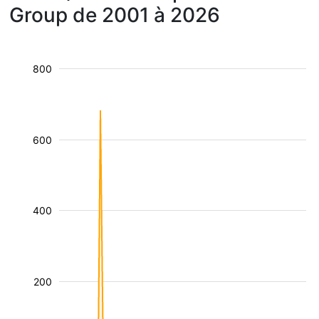
Group de 2001 à 2026
800
600
400
200