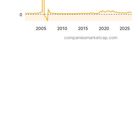
0
2005
2010
2015
2020
2025
companiesmarketcap.com