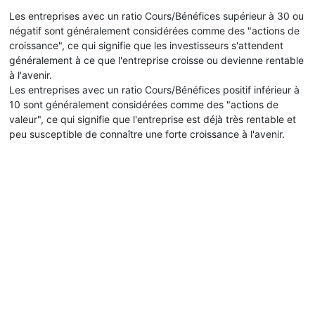
Les entreprises avec un ratio Cours/Bénéfices supérieur à 30 ou
négatif sont généralement considérées comme des "actions de
croissance", ce qui signifie que les investisseurs s'attendent
généralement à ce que l'entreprise croisse ou devienne rentable
à l'avenir.
Les entreprises avec un ratio Cours/Bénéfices positif inférieur à
10 sont généralement considérées comme des "actions de
valeur", ce qui signifie que l'entreprise est déjà très rentable et
peu susceptible de connaître une forte croissance à l'avenir.