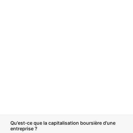
Qu'est-ce que la capitalisation boursière d'une
entreprise ?