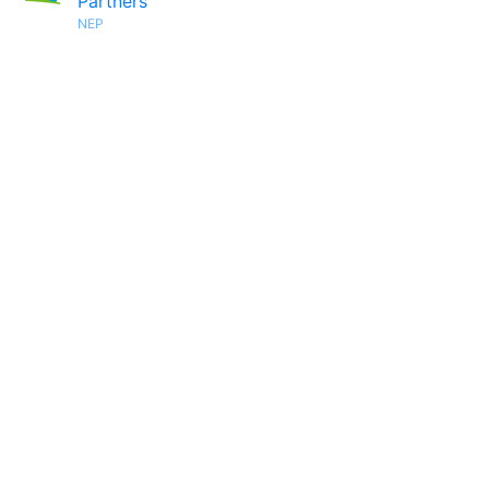
Partners
NEP