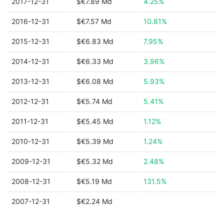
2017-12-31
$€7.89 Md
4.25%
2016-12-31
$€7.57 Md
10.81%
2015-12-31
$€6.83 Md
7.95%
2014-12-31
$€6.33 Md
3.96%
2013-12-31
$€6.08 Md
5.93%
2012-12-31
$€5.74 Md
5.41%
2011-12-31
$€5.45 Md
1.12%
2010-12-31
$€5.39 Md
1.24%
2009-12-31
$€5.32 Md
2.48%
2008-12-31
$€5.19 Md
131.5%
2007-12-31
$€2.24 Md