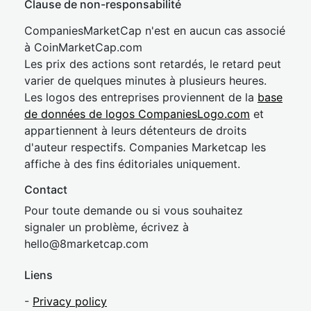
Clause de non-responsabilité
CompaniesMarketCap n'est en aucun cas associé
à CoinMarketCap.com
Les prix des actions sont retardés, le retard peut
varier de quelques minutes à plusieurs heures.
Les logos des entreprises proviennent de la
base
de données de logos CompaniesLogo.com
et
appartiennent à leurs détenteurs de droits
d'auteur respectifs. Companies Marketcap les
affiche à des fins éditoriales uniquement.
Contact
Pour toute demande ou si vous souhaitez
signaler un problème, écrivez à
hel
lo@8market
cap.com
Liens
-
Privacy policy