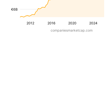
€6B
2012
2016
2020
2024
companiesmarketcap.com