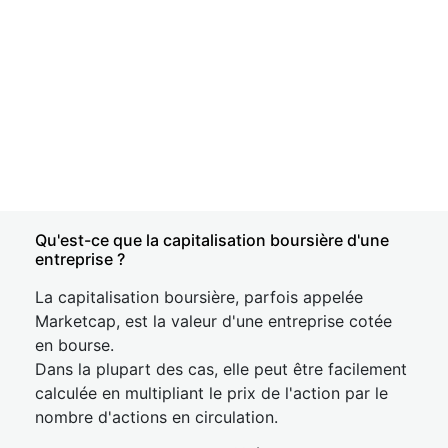
Qu'est-ce que la capitalisation boursière d'une
entreprise ?
La capitalisation boursière, parfois appelée
Marketcap, est la valeur d'une entreprise cotée
en bourse.
Dans la plupart des cas, elle peut être facilement
calculée en multipliant le prix de l'action par le
nombre d'actions en circulation.