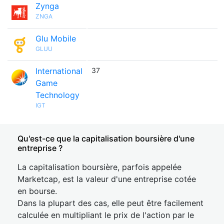
Zynga
ZNGA
Glu Mobile
GLUU
International
37
Game
Technology
IGT
Qu'est-ce que la capitalisation boursière d'une
entreprise ?
La capitalisation boursière, parfois appelée
Marketcap, est la valeur d'une entreprise cotée
en bourse.
Dans la plupart des cas, elle peut être facilement
calculée en multipliant le prix de l'action par le