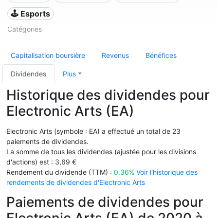
🕹️ Esports
Catégories
Capitalisation boursière
Revenus
Bénéfices
Dividendes
Plus
Historique des dividendes pour
Electronic Arts (EA)
Electronic Arts (symbole : EA) a effectué un total de 23
paiements de dividendes.
La somme de tous les dividendes (ajustée pour les divisions
d'actions) est : 3,69 €
Rendement du dividende (TTM) :
0.36%
Voir l'historique des
rendements de dividendes d'Electronic Arts
Paiements de dividendes pour