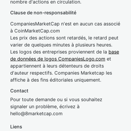
nombre d'actions en circulation.
Clause de non-responsabilité
CompaniesMarketCap n'est en aucun cas associé
à CoinMarketCap.com
Les prix des actions sont retardés, le retard peut
varier de quelques minutes à plusieurs heures.
Les logos des entreprises proviennent de la
base
de données de logos CompaniesLogo.com
et
appartiennent à leurs détenteurs de droits
d'auteur respectifs. Companies Marketcap les
affiche à des fins éditoriales uniquement.
Contact
Pour toute demande ou si vous souhaitez
signaler un problème, écrivez à
hel
lo@8market
cap.com
Liens