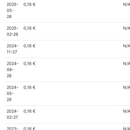
2025-
0,16 €
N/
05-
28
2025-
0,16 €
N/
02-26
2024-
0,16 €
N/
11-27
2024-
0,16 €
N/
08-
28
2024-
0,16 €
N/
05-
29
2024-
0,16 €
N/
02-27
2023-
0,16 €
N/