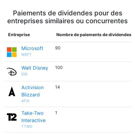
Paiements de dividendes pour des
entreprises similaires ou concurrentes
Entreprise
Nombre de paiements de dividendes
Microsoft
90
MSFT
Walt Disney
100
DIS
Activision
14
Blizzard
ATVI
Take-Two
1
Interactive
TTWO