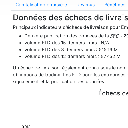
Capitalisation boursière
Revenus
Bénéfices
Données des échecs de livra
Principaux indicateurs d'échecs de livraison pour Em
Dernière publication des données de la
SEC
:
2
Volume FTD des 15 derniers jours : N/A
Volume FTD des 3 derniers mois : €15.16 M
Volume FTD des 12 derniers mois : €77.52 M
Un échec de livraison, également connu sous le nom 
obligations de trading. Les FTD pour les entreprises 
signalement et la publication des données.
Échecs de
80K