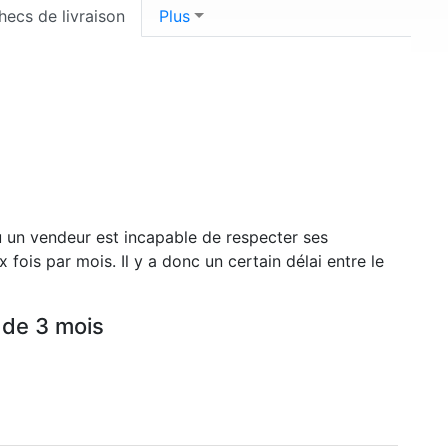
hecs de livraison
Plus
u un vendeur est incapable de respecter ses
 fois par mois. Il y a donc un certain délai entre le
 de 3 mois