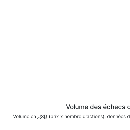
Volume des échecs d
Volume en
USD
(prix x nombre d'actions), données 