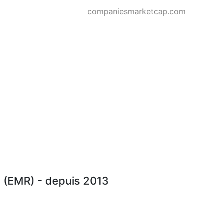
companiesmarketcap.com
 (EMR) - depuis 2013