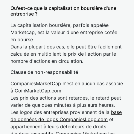
Qu'est-ce que la capitalisation boursière d'une
entreprise ?
La capitalisation boursière, parfois appelée
Marketcap, est la valeur d'une entreprise cotée
en bourse.
Dans la plupart des cas, elle peut être facilement
calculée en multipliant le prix de l'action par le
nombre d'actions en circulation.
Clause de non-responsabilité
CompaniesMarketCap n'est en aucun cas associé
à CoinMarketCap.com
Les prix des actions sont retardés, le retard peut
varier de quelques minutes à plusieurs heures.
Les logos des entreprises proviennent de la
base
de données de logos CompaniesLogo.com
et
appartiennent à leurs détenteurs de droits
d'auteur respectifs. Companies Marketcap les