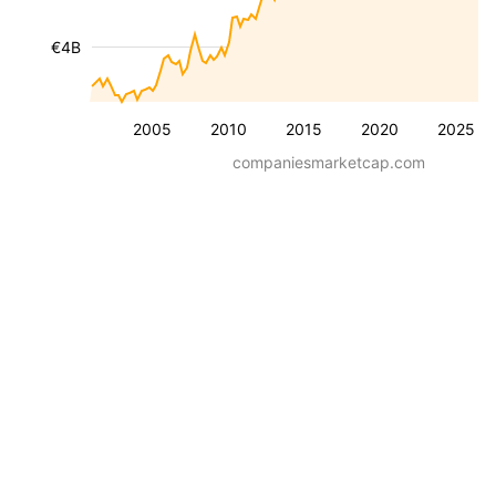
€4B
2005
2010
2015
2020
2025
companiesmarketcap.com