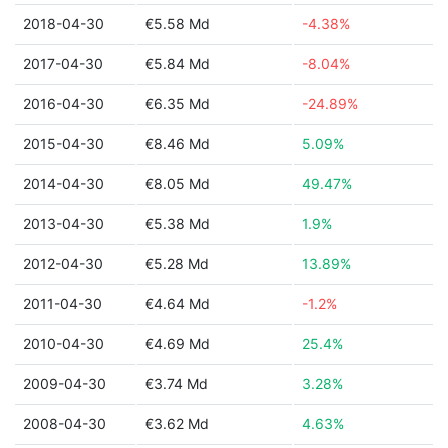
2018-04-30
€5.58 Md
-4.38%
2017-04-30
€5.84 Md
-8.04%
2016-04-30
€6.35 Md
-24.89%
2015-04-30
€8.46 Md
5.09%
2014-04-30
€8.05 Md
49.47%
2013-04-30
€5.38 Md
1.9%
2012-04-30
€5.28 Md
13.89%
2011-04-30
€4.64 Md
-1.2%
2010-04-30
€4.69 Md
25.4%
2009-04-30
€3.74 Md
3.28%
2008-04-30
€3.62 Md
4.63%