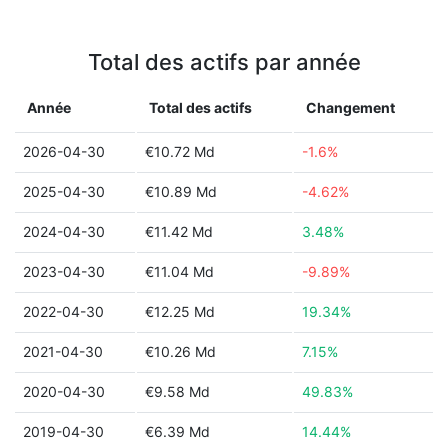
Total des actifs par année
Année
Total des actifs
Changement
2026-04-30
€10.72 Md
-1.6%
2025-04-30
€10.89 Md
-4.62%
2024-04-30
€11.42 Md
3.48%
2023-04-30
€11.04 Md
-9.89%
2022-04-30
€12.25 Md
19.34%
2021-04-30
€10.26 Md
7.15%
2020-04-30
€9.58 Md
49.83%
2019-04-30
€6.39 Md
14.44%