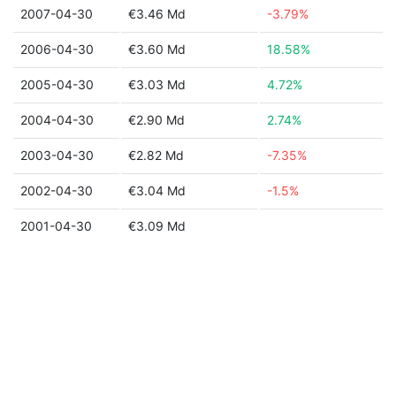
2007-04-30
€3.46 Md
-3.79%
2006-04-30
€3.60 Md
18.58%
2005-04-30
€3.03 Md
4.72%
2004-04-30
€2.90 Md
2.74%
2003-04-30
€2.82 Md
-7.35%
2002-04-30
€3.04 Md
-1.5%
2001-04-30
€3.09 Md