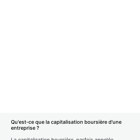
Qu'est-ce que la capitalisation boursière d'une
entreprise ?
La capitalisation boursière, parfois appelée