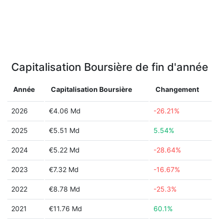
Capitalisation Boursière de fin d'année
Année
Capitalisation Boursière
Changement
2026
€4.06 Md
-26.21%
2025
€5.51 Md
5.54%
2024
€5.22 Md
-28.64%
2023
€7.32 Md
-16.67%
2022
€8.78 Md
-25.3%
2021
€11.76 Md
60.1%