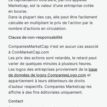
Marketcap, est la valeur d'une entreprise cotée
en bourse.
Dans la plupart des cas, elle peut être facilement
calculée en multipliant le prix de l'action par le
nombre d'actions en circulation.
Clause de non-responsabilité
CompaniesMarketCap n'est en aucun cas associé
à CoinMarketCap.com
Les prix des actions sont retardés, le retard peut
varier de quelques minutes à plusieurs heures.
Les logos des entreprises proviennent de la
base
de données de logos CompaniesLogo.com
et
appartiennent à leurs détenteurs de droits
d'auteur respectifs. Companies Marketcap les
affiche à des fins éditoriales uniquement.
Contact