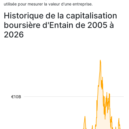
utilisée pour mesurer la valeur d'une entreprise.
Historique de la capitalisation
boursière d'Entain de 2005 à
2026
€10B