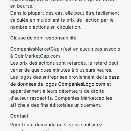
en bourse.
Dans la plupart des cas, elle peut être facilement
calculée en multipliant le prix de l'action par le
nombre d'actions en circulation.
Clause de non-responsabilité
CompaniesMarketCap n'est en aucun cas associé
à CoinMarketCap.com
Les prix des actions sont retardés, le retard peut
varier de quelques minutes à plusieurs heures.
Les logos des entreprises proviennent de la
base
de données de logos CompaniesLogo.com
et
appartiennent à leurs détenteurs de droits
d'auteur respectifs. Companies Marketcap les
affiche à des fins éditoriales uniquement.
Contact
Pour toute demande ou si vous souhaitez