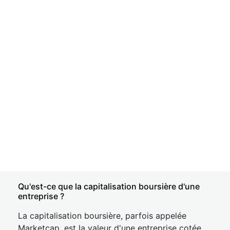
Qu'est-ce que la capitalisation boursière d'une
entreprise ?
La capitalisation boursière, parfois appelée
Marketcap, est la valeur d'une entreprise cotée