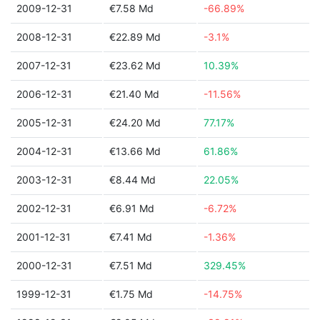
2009-12-31
€7.58 Md
-66.89%
2008-12-31
€22.89 Md
-3.1%
2007-12-31
€23.62 Md
10.39%
2006-12-31
€21.40 Md
-11.56%
2005-12-31
€24.20 Md
77.17%
2004-12-31
€13.66 Md
61.86%
2003-12-31
€8.44 Md
22.05%
2002-12-31
€6.91 Md
-6.72%
2001-12-31
€7.41 Md
-1.36%
2000-12-31
€7.51 Md
329.45%
1999-12-31
€1.75 Md
-14.75%