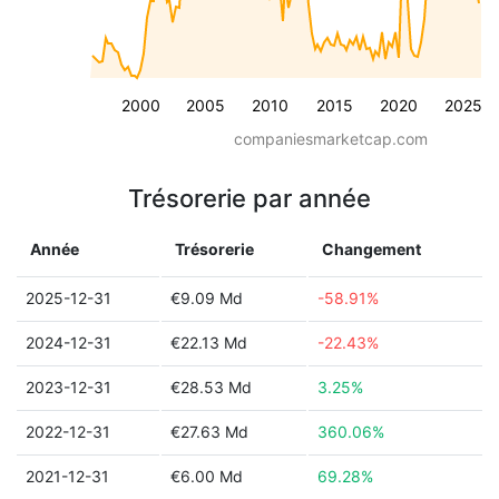
2000
2005
2010
2015
2020
2025
companiesmarketcap.com
Trésorerie par année
Année
Trésorerie
Changement
2025-12-31
€9.09 Md
-58.91%
2024-12-31
€22.13 Md
-22.43%
2023-12-31
€28.53 Md
3.25%
2022-12-31
€27.63 Md
360.06%
2021-12-31
€6.00 Md
69.28%