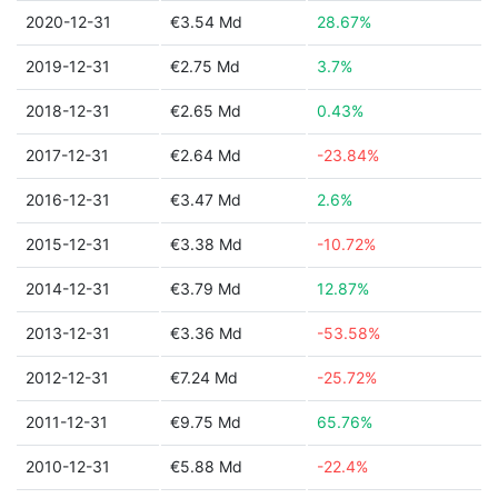
2020-12-31
€3.54 Md
28.67%
2019-12-31
€2.75 Md
3.7%
2018-12-31
€2.65 Md
0.43%
2017-12-31
€2.64 Md
-23.84%
2016-12-31
€3.47 Md
2.6%
2015-12-31
€3.38 Md
-10.72%
2014-12-31
€3.79 Md
12.87%
2013-12-31
€3.36 Md
-53.58%
2012-12-31
€7.24 Md
-25.72%
2011-12-31
€9.75 Md
65.76%
2010-12-31
€5.88 Md
-22.4%