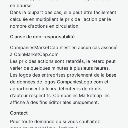
en bourse.
Dans la plupart des cas, elle peut être facilement
calculée en multipliant le prix de l'action par le
nombre d'actions en circulation.
Clause de non-responsabilité
CompaniesMarketCap n'est en aucun cas associé
à CoinMarketCap.com
Les prix des actions sont retardés, le retard peut
varier de quelques minutes à plusieurs heures.
Les logos des entreprises proviennent de la
base
de données de logos CompaniesLogo.com
et
appartiennent à leurs détenteurs de droits
d'auteur respectifs. Companies Marketcap les
affiche à des fins éditoriales uniquement.
Contact
Pour toute demande ou si vous souhaitez