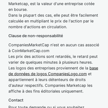
Marketcap, est la valeur d'une entreprise cotée
en bourse.
Dans la plupart des cas, elle peut être facilement
calculée en multipliant le prix de l'action par le
nombre d'actions en circulation.
Clause de non-responsabilité
CompaniesMarketCap n'est en aucun cas associé
à CoinMarketCap.com
Les prix des actions sont retardés, le retard peut
varier de quelques minutes à plusieurs heures.
Les logos des entreprises proviennent de la
base
de données de logos CompaniesLogo.com
et
appartiennent à leurs détenteurs de droits
d'auteur respectifs. Companies Marketcap les
affiche à des fins éditoriales uniquement.
Contact
Pour toute demande ou si vous souhaitez