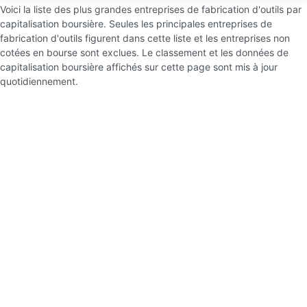
Voici la liste des plus grandes entreprises de fabrication d'outils par
capitalisation boursière. Seules les principales entreprises de
fabrication d'outils figurent dans cette liste et les entreprises non
cotées en bourse sont exclues. Le classement et les données de
capitalisation boursière affichés sur cette page sont mis à jour
quotidiennement.