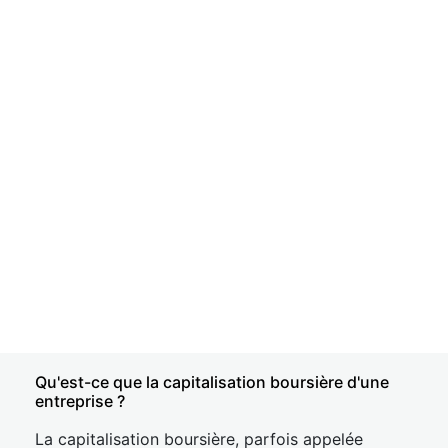
Qu'est-ce que la capitalisation boursière d'une
entreprise ?
La capitalisation boursière, parfois appelée