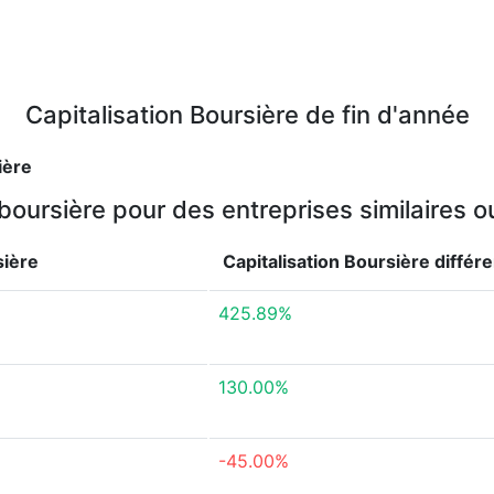
Capitalisation Boursière de fin d'année
ière
 boursière pour des entreprises similaires 
sière
Capitalisation Boursière
différ
425.89%
130.00%
-45.00%