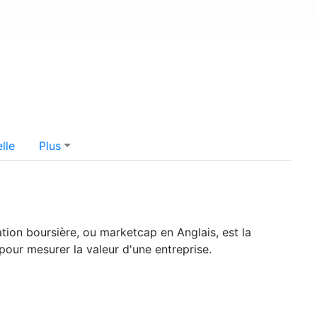
lle
Plus
sation boursière, ou marketcap en Anglais, est la
pour mesurer la valeur d'une entreprise.