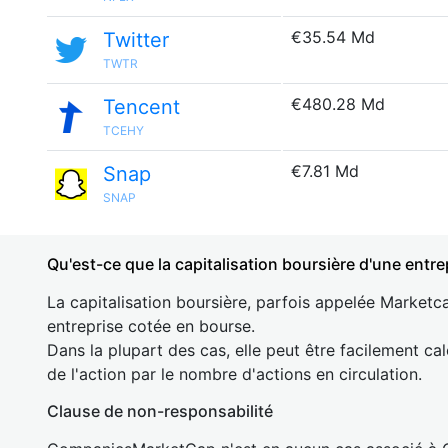
€35.54 Md
Twitter
TWTR
€480.28 Md
Tencent
TCEHY
€7.81 Md
Snap
SNAP
Qu'est-ce que la capitalisation boursière d'une entre
La capitalisation boursière, parfois appelée Marketca
entreprise cotée en bourse.
Dans la plupart des cas, elle peut être facilement cal
de l'action par le nombre d'actions en circulation.
Clause de non-responsabilité