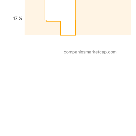
17 %
companiesmarketcap.com