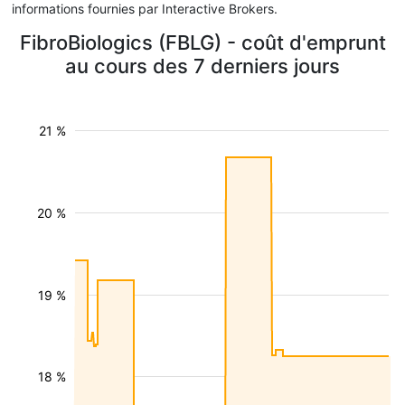
informations fournies par Interactive Brokers.
FibroBiologics (FBLG) - coût d'emprunt
au cours des 7 derniers jours
21 %
20 %
19 %
18 %