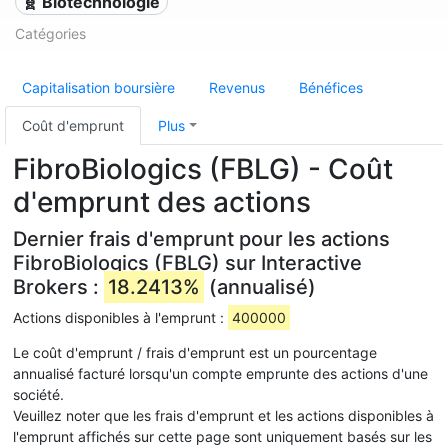
🧬 Biotechnologie
Catégories
Capitalisation boursière
Revenus
Bénéfices
Coût d'emprunt
Plus
FibroBiologics (FBLG) - Coût
d'emprunt des actions
Dernier frais d'emprunt pour les actions
FibroBiologics (FBLG) sur Interactive
Brokers :
18.2413%
(annualisé)
Actions disponibles à l'emprunt :
400000
Le coût d'emprunt / frais d'emprunt est un pourcentage
annualisé facturé lorsqu'un compte emprunte des actions d'une
société.
Veuillez noter que les frais d'emprunt et les actions disponibles à
l'emprunt affichés sur cette page sont uniquement basés sur les