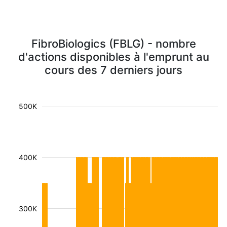
FibroBiologics (FBLG) - nombre
d'actions disponibles à l'emprunt au
cours des 7 derniers jours
500K
400K
300K