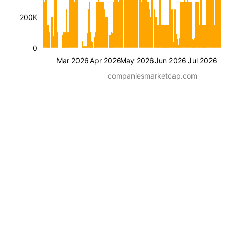
200K
0
Mar 2026
Apr 2026
May 2026
Jun 2026
Jul 2026
companiesmarketcap.com