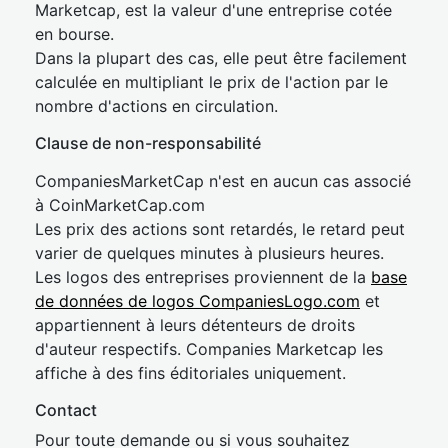
Marketcap, est la valeur d'une entreprise cotée
en bourse.
Dans la plupart des cas, elle peut être facilement
calculée en multipliant le prix de l'action par le
nombre d'actions en circulation.
Clause de non-responsabilité
CompaniesMarketCap n'est en aucun cas associé
à CoinMarketCap.com
Les prix des actions sont retardés, le retard peut
varier de quelques minutes à plusieurs heures.
Les logos des entreprises proviennent de la
base
de données de logos CompaniesLogo.com
et
appartiennent à leurs détenteurs de droits
d'auteur respectifs. Companies Marketcap les
affiche à des fins éditoriales uniquement.
Contact
Pour toute demande ou si vous souhaitez