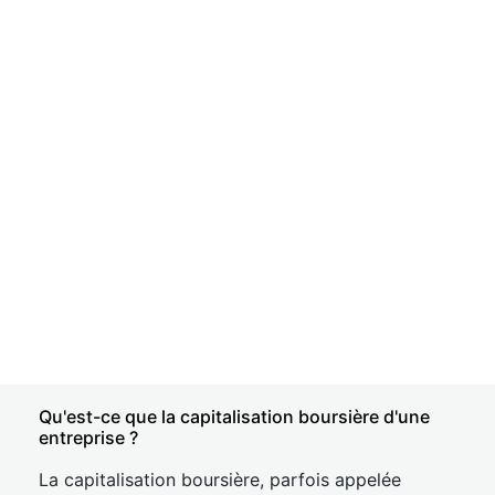
Qu'est-ce que la capitalisation boursière d'une
entreprise ?
La capitalisation boursière, parfois appelée