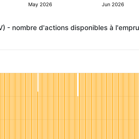
May 2026
Jun 2026
SV) - nombre d'actions disponibles à l'empr