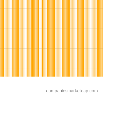
companiesmarketcap.com