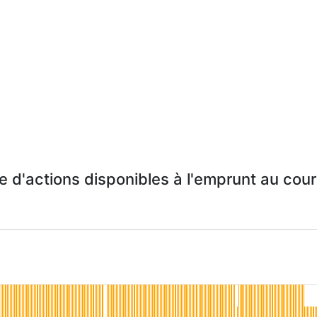
e d'actions disponibles à l'emprunt au cour