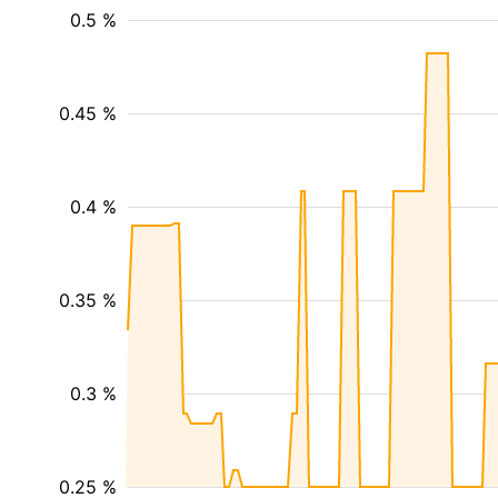
0.5 %
0.45 %
0.4 %
0.35 %
0.3 %
0.25 %