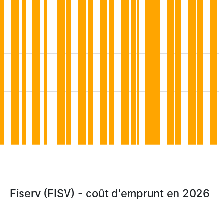
Fiserv (FISV) - coût d'emprunt en 2026