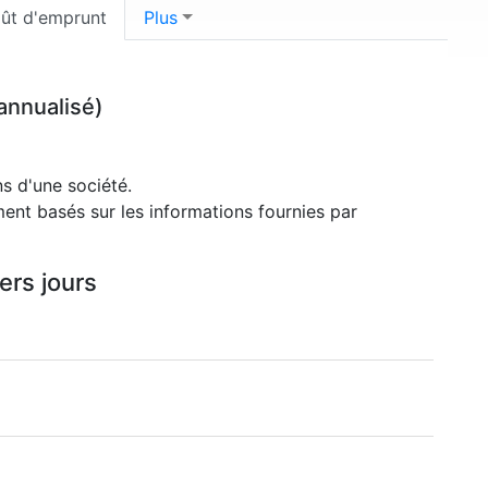
ût d'emprunt
Plus
annualisé)
s d'une société.
ment basés sur les informations fournies par
ers jours