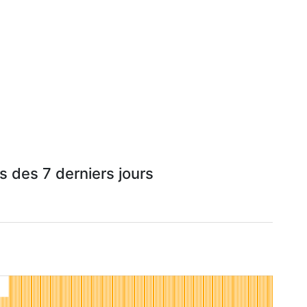
s des 7 derniers jours