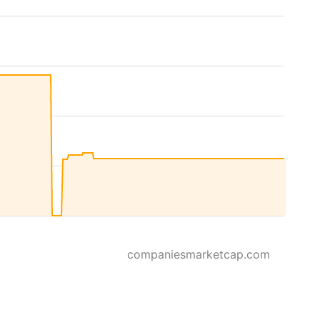
companiesmarketcap.com