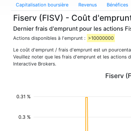
Capitalisation boursière
Revenus
Bénéfices
Fiserv (FISV) - Coût d'emprun
Dernier frais d'emprunt pour les actions Fi
Actions disponibles à l'emprunt :
>10000000
Le coût d'emprunt / frais d'emprunt est un pourcent
Veuillez noter que les frais d'emprunt et les actions
Interactive Brokers.
Fiserv (
0.31 %
0.3 %