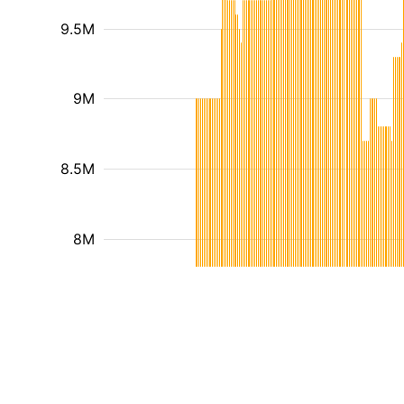
9.5M
9M
8.5M
8M