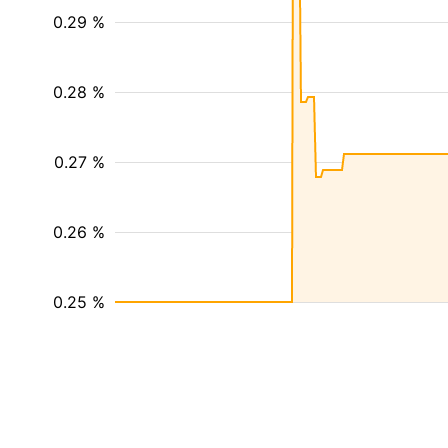
0.29 %
0.28 %
0.27 %
0.26 %
0.25 %