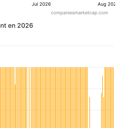
Jul 2026
Aug 2026
companiesmarketcap.com
unt en 2026