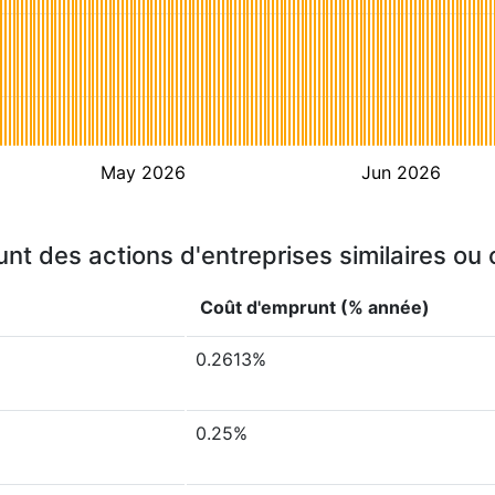
May 2026
Jun 2026
nt des actions d'entreprises similaires ou
Coût d'emprunt (% année)
0.2613%
0.25%