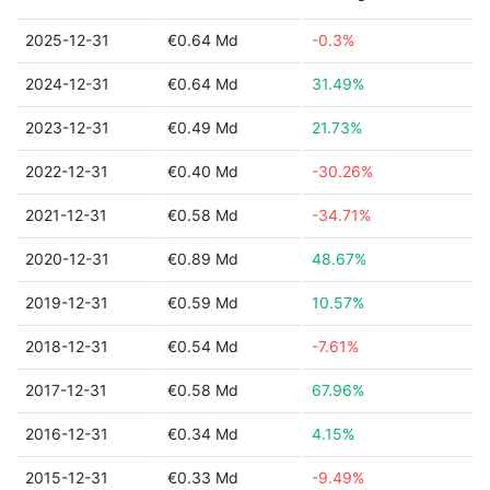
2025-12-31
€0.64 Md
-0.3%
2024-12-31
€0.64 Md
31.49%
2023-12-31
€0.49 Md
21.73%
2022-12-31
€0.40 Md
-30.26%
2021-12-31
€0.58 Md
-34.71%
2020-12-31
€0.89 Md
48.67%
2019-12-31
€0.59 Md
10.57%
2018-12-31
€0.54 Md
-7.61%
2017-12-31
€0.58 Md
67.96%
2016-12-31
€0.34 Md
4.15%
2015-12-31
€0.33 Md
-9.49%