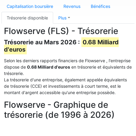
Capitalisation boursière
Revenus
Bénéfices
Trésorerie disponible
Plus
Flowserve (FLS) - Trésorerie
Trésorerie au Mars 2026 :
0.68 Milliard
d'euros
Selon les derniers rapports financiers de Flowserve , l'entreprise
dispose de
0.68 Milliard d'euros
en trésorerie et équivalents de
trésorerie.
La trésorerie d'une entreprise, également appelée équivalents
de trésorerie (CCE) et investissements à court terme, est le
montant d'argent accessible qu'une entreprise possède.
Flowserve - Graphique de
trésorerie (de 1996 à 2026)