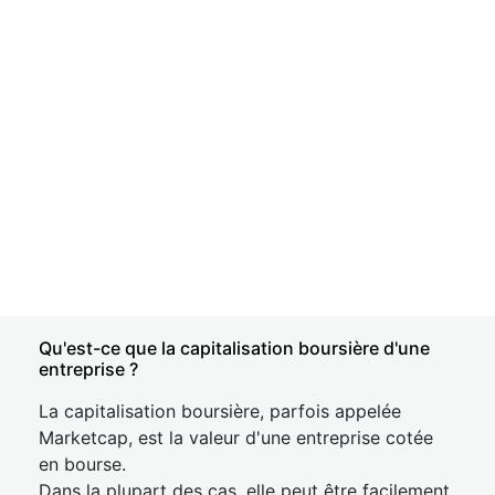
Qu'est-ce que la capitalisation boursière d'une
entreprise ?
La capitalisation boursière, parfois appelée
Marketcap, est la valeur d'une entreprise cotée
en bourse.
Dans la plupart des cas, elle peut être facilement