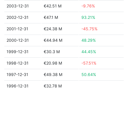
2003-12-31
€42.51 M
-9.76%
2002-12-31
€47.1 M
93.21%
2001-12-31
€24.38 M
-45.75%
2000-12-31
€44.94 M
48.29%
1999-12-31
€30.3 M
44.45%
1998-12-31
€20.98 M
-57.51%
1997-12-31
€49.38 M
50.64%
1996-12-31
€32.78 M