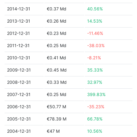
2014-12-31
€0.37 Md
40.56%
2013-12-31
€0.26 Md
14.53%
2012-12-31
€0.23 Md
-11.46%
2011-12-31
€0.25 Md
-38.03%
2010-12-31
€0.41 Md
-8.21%
2009-12-31
€0.45 Md
35.33%
2008-12-31
€0.33 Md
32.97%
2007-12-31
€0.25 Md
399.83%
2006-12-31
€50.77 M
-35.23%
2005-12-31
€78.39 M
66.78%
2004-12-31
€47 M
10.56%