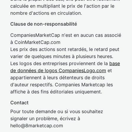
calculée en multipliant le prix de l'action par le
nombre d'actions en circulation.
Clause de non-responsabilité
CompaniesMarketCap n'est en aucun cas associé
à CoinMarketCap.com
Les prix des actions sont retardés, le retard peut
varier de quelques minutes à plusieurs heures.
Les logos des entreprises proviennent de la
base
de données de logos CompaniesLogo.com
et
appartiennent à leurs détenteurs de droits
d'auteur respectifs. Companies Marketcap les
affiche à des fins éditoriales uniquement.
Contact
Pour toute demande ou si vous souhaitez
signaler un problème, écrivez à
hel
lo@8market
cap.com