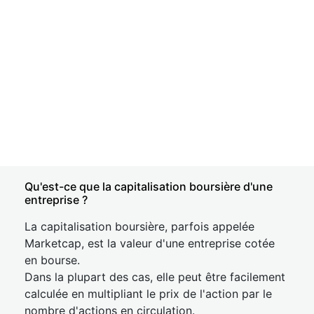
Qu'est-ce que la capitalisation boursière d'une
entreprise ?
La capitalisation boursière, parfois appelée
Marketcap, est la valeur d'une entreprise cotée
en bourse.
Dans la plupart des cas, elle peut être facilement
calculée en multipliant le prix de l'action par le
nombre d'actions en circulation.