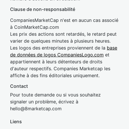
Clause de non-responsabilité
CompaniesMarketCap n'est en aucun cas associé
à CoinMarketCap.com
Les prix des actions sont retardés, le retard peut
varier de quelques minutes à plusieurs heures.
Les logos des entreprises proviennent de la
base
de données de logos CompaniesLogo.com
et
appartiennent à leurs détenteurs de droits
d'auteur respectifs. Companies Marketcap les
affiche à des fins éditoriales uniquement.
Contact
Pour toute demande ou si vous souhaitez
signaler un problème, écrivez à
hel
lo@8market
cap.com
Liens