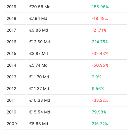
2019
€20.56 Md
158.96%
2018
€7.94 Md
-19.49%
2017
€9.86 Md
-21.71%
2016
€12.59 Md
224.75%
2015
€3.87 Md
-32.43%
2014
€5.74 Md
-50.95%
2013
€11.70 Md
2.9%
2012
€11.37 Md
9.56%
2011
€10.38 Md
-33.22%
2010
€15.54 Md
79.98%
2009
€8.63 Md
215.72%