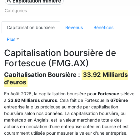
⛏️ Exploitation minière
Catégories
Capitalisation boursière
Revenus
Bénéfices
Plus
Capitalisation boursière de
Fortescue (FMG.AX)
Capitalisation Boursière :
33.92 Milliards
d'euros
En Août 2026, la capitalisation boursière pour
Fortescue
s'élève
à
33.92 Milliards d'euros
. Cela fait de Fortescue la
670ème
entreprise la plus précieuse au monde par capitalisation
boursière selon nos données. La capitalisation boursière, ou
marketcap en Anglais, est la valeur marchande totale des
actions en circulation d'une entreprise cotée en bourse et est
couramment utilisée pour mesurer la valeur d'une entreprise.