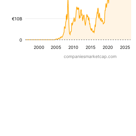
€10B
0
2000
2005
2010
2015
2020
2025
companiesmarketcap.com