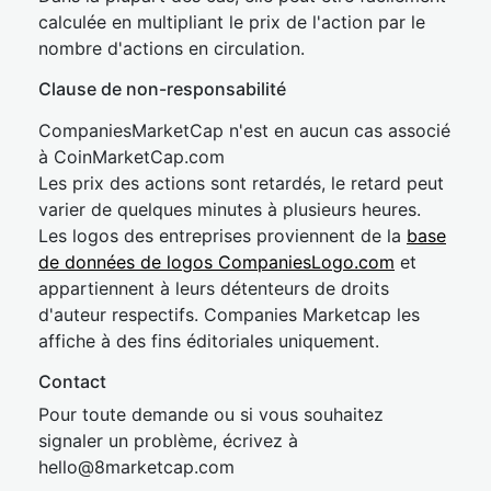
calculée en multipliant le prix de l'action par le
nombre d'actions en circulation.
Clause de non-responsabilité
CompaniesMarketCap n'est en aucun cas associé
à CoinMarketCap.com
Les prix des actions sont retardés, le retard peut
varier de quelques minutes à plusieurs heures.
Les logos des entreprises proviennent de la
base
de données de logos CompaniesLogo.com
et
appartiennent à leurs détenteurs de droits
d'auteur respectifs. Companies Marketcap les
affiche à des fins éditoriales uniquement.
Contact
Pour toute demande ou si vous souhaitez
signaler un problème, écrivez à
hel
lo@8market
cap.com