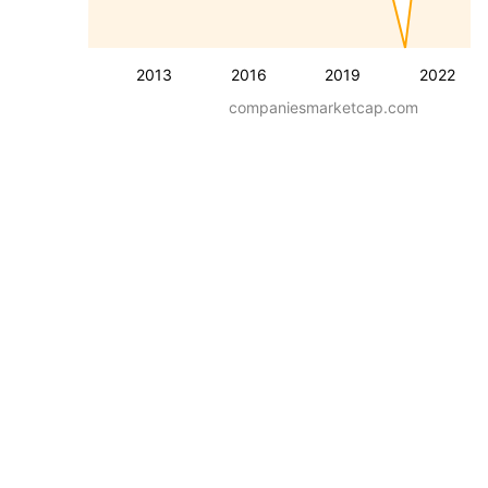
2013
2016
2019
2022
companiesmarketcap.com