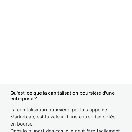
Qu'est-ce que la capitalisation boursière d'une
entreprise ?
La capitalisation boursière, parfois appelée
Marketcap, est la valeur d'une entreprise cotée
en bourse.
Dans la plupart des cas, elle peut être facilement