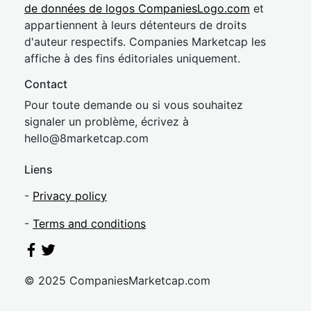
de données de logos CompaniesLogo.com
et
appartiennent à leurs détenteurs de droits
d'auteur respectifs. Companies Marketcap les
affiche à des fins éditoriales uniquement.
Contact
Pour toute demande ou si vous souhaitez
signaler un problème, écrivez à
hel
lo@8market
cap.com
Liens
-
Privacy policy
-
Terms and conditions
© 2025 CompaniesMarketcap.com