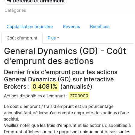
🔫 Défense et armement
Catégories
Capitalisation boursière
Revenus
Bénéfices
Coût d'emprunt
Plus
General Dynamics (GD) - Coût
d'emprunt des actions
Dernier frais d'emprunt pour les actions
General Dynamics (GD) sur Interactive
Brokers :
0.4081%
(annualisé)
Actions disponibles à l'emprunt :
2700000
Le coût d'emprunt / frais d'emprunt est un pourcentage
annualisé facturé lorsqu'un compte emprunte des actions d'une
société.
Veuillez noter que les frais d'emprunt et les actions disponibles à
l'emprunt affichés sur cette page sont uniquement basés sur les