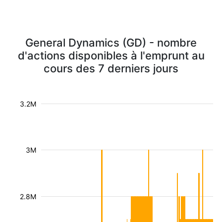
General Dynamics (GD) - nombre
d'actions disponibles à l'emprunt au
cours des 7 derniers jours
3.2M
3M
2.8M