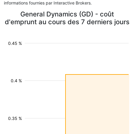
informations fournies par Interactive Brokers.
General Dynamics (GD) - coût
d'emprunt au cours des 7 derniers jours
0.45 %
0.4 %
0.35 %