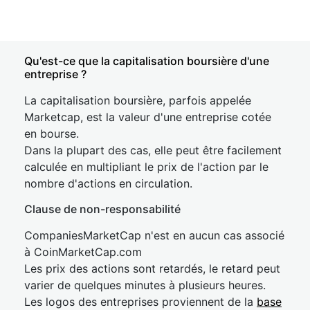
Qu'est-ce que la capitalisation boursière d'une
entreprise ?
La capitalisation boursière, parfois appelée
Marketcap, est la valeur d'une entreprise cotée
en bourse.
Dans la plupart des cas, elle peut être facilement
calculée en multipliant le prix de l'action par le
nombre d'actions en circulation.
Clause de non-responsabilité
CompaniesMarketCap n'est en aucun cas associé
à CoinMarketCap.com
Les prix des actions sont retardés, le retard peut
varier de quelques minutes à plusieurs heures.
Les logos des entreprises proviennent de la
base